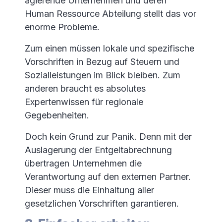
agierende Unternehmen und deren
Human Ressource Abteilung stellt das vor
enorme Probleme.
Zum einen müssen lokale und spezifische
Vorschriften in Bezug auf Steuern und
Sozialleistungen im Blick bleiben. Zum
anderen braucht es absolutes
Expertenwissen für regionale
Gegebenheiten.
Doch kein Grund zur Panik. Denn mit der
Auslagerung der Entgeltabrechnung
übertragen Unternehmen die
Verantwortung auf den externen Partner.
Dieser muss die Einhaltung aller
gesetzlichen Vorschriften garantieren.