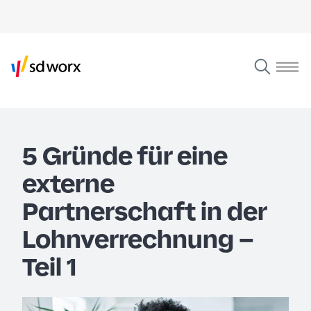
5 Gründe für eine
externe
Partnerschaft in der
Lohnverrechnung –
Teil 1