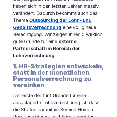
haben sich in den letzten Jahren massiv
verändert. Dadurch bekommt auch das
Thema
Outsourcing der Lohn- und
Gehaltsverrechnung
eine völlig neue
Berechtigung. Wir zeigen Ihnen 5 wirklich
gute Gründe für eine
externe
Partnerschaft im Bereich der
Lohnverrechnung
:
1. HR-Strategien entwickeln,
statt in der monatlichen
Personalverrechnung zu
versinken
Der erste der fünf Gründe für eine
ausgelagerte Lohnverrechnung ist, dass
die Strategiearbeit im Bereich Human
Ressource immer wichtiger geworden