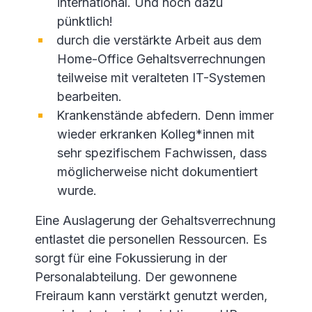
international. Und noch dazu
pünktlich!
durch die verstärkte Arbeit aus dem
Home-Office Gehaltsverrechnungen
teilweise mit veralteten IT-Systemen
bearbeiten.
Krankenstände abfedern. Denn immer
wieder erkranken Kolleg*innen mit
sehr spezifischem Fachwissen, dass
möglicherweise nicht dokumentiert
wurde.
Eine Auslagerung der Gehaltsverrechnung
entlastet die personellen Ressourcen. Es
sorgt für eine Fokussierung in der
Personalabteilung. Der gewonnene
Freiraum kann verstärkt genutzt werden,