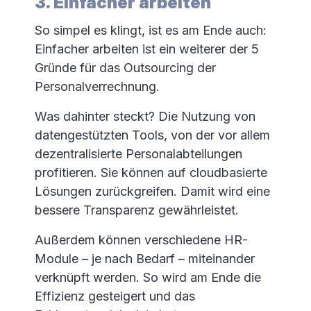
3. Einfacher arbeiten
So simpel es klingt, ist es am Ende auch:
Einfacher arbeiten ist ein weiterer der 5
Gründe für das Outsourcing der
Personalverrechnung.
Was dahinter steckt? Die Nutzung von
datengestützten Tools, von der vor allem
dezentralisierte Personalabteilungen
profitieren. Sie können auf cloudbasierte
Lösungen zurückgreifen. Damit wird eine
bessere Transparenz gewährleistet.
Außerdem können verschiedene HR-
Module – je nach Bedarf – miteinander
verknüpft werden. So wird am Ende die
Effizienz gesteigert und das