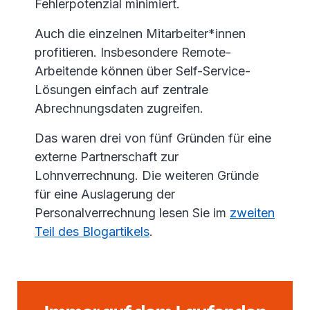
Fehlerpotenzial minimiert.
Auch die einzelnen Mitarbeiter*innen
profitieren. Insbesondere Remote-
Arbeitende können über Self-Service-
Lösungen einfach auf zentrale
Abrechnungsdaten zugreifen.
Das waren drei von fünf Gründen für eine
externe Partnerschaft zur
Lohnverrechnung. Die weiteren Gründe
für eine Auslagerung der
Personalverrechnung lesen Sie im
zweiten
Teil des Blogartikels
.