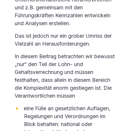
und z.B. gemeinsam mit den
Führungskräften Kennzahlen entwickeln
und Analysen erstellen.
Das ist jedoch nur ein grober Umriss der
Vielzahl an Herausforderungen.
In diesem Beitrag betrachten wir bewusst
„nur“ den Teil der Lohn- und
Gehaltsverrechnung und müssen
festhalten, dass allein in diesem Bereich
die Komplexität enorm gestiegen ist. Die
Verantwortlichen müssen
eine Fülle an gesetzlichen Auflagen,
Regelungen und Verordnungen im
Blick behalten: national oder