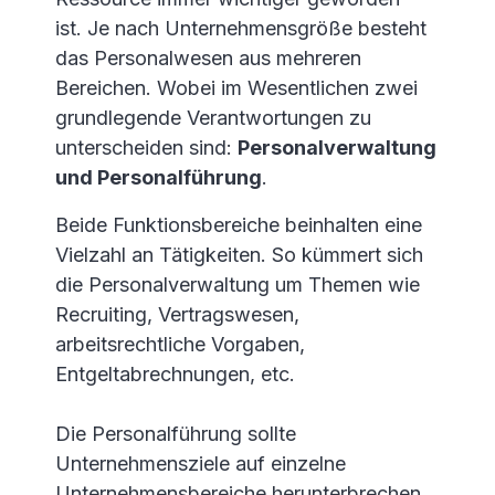
ist. Je nach Unternehmensgröße besteht
das Personalwesen aus mehreren
Bereichen. Wobei im Wesentlichen zwei
grundlegende Verantwortungen zu
unterscheiden sind:
Personalverwaltung
und Personalführung
.
Beide Funktionsbereiche beinhalten eine
Vielzahl an Tätigkeiten. So kümmert sich
die Personalverwaltung um Themen wie
Recruiting, Vertragswesen,
arbeitsrechtliche Vorgaben,
Entgeltabrechnungen, etc.
Die Personalführung sollte
Unternehmensziele auf einzelne
Unternehmensbereiche herunterbrechen