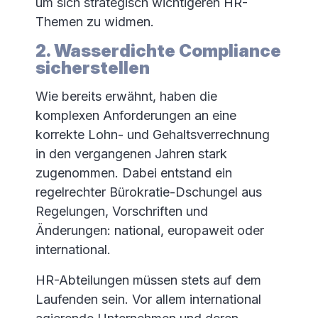
um sich strategisch wichtigeren HR-
Themen zu widmen.
2. Wasserdichte Compliance
sicherstellen
Wie bereits erwähnt, haben die
komplexen Anforderungen an eine
korrekte Lohn- und Gehaltsverrechnung
in den vergangenen Jahren stark
zugenommen. Dabei entstand ein
regelrechter Bürokratie-Dschungel aus
Regelungen, Vorschriften und
Änderungen: national, europaweit oder
international.
HR-Abteilungen müssen stets auf dem
Laufenden sein. Vor allem international