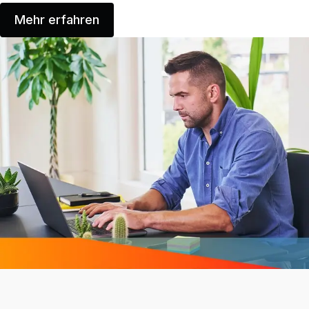
Mehr erfahren