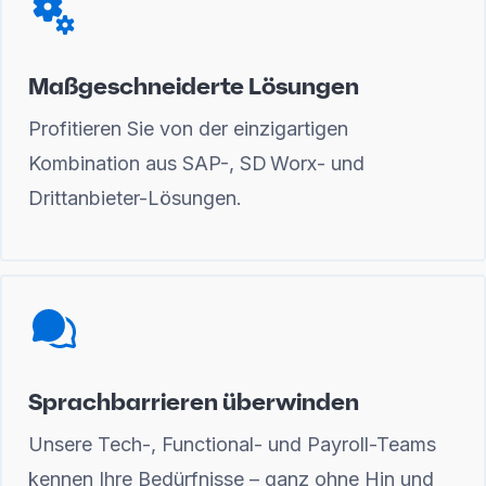
Maßgeschneiderte Lösungen
Profitieren Sie von der einzigartigen
Kombination aus SAP-, SD Worx- und
Drittanbieter-Lösungen.
Sprachbarrieren überwinden
Unsere Tech-, Functional- und Payroll-Teams
kennen Ihre Bedürfnisse – ganz ohne Hin und