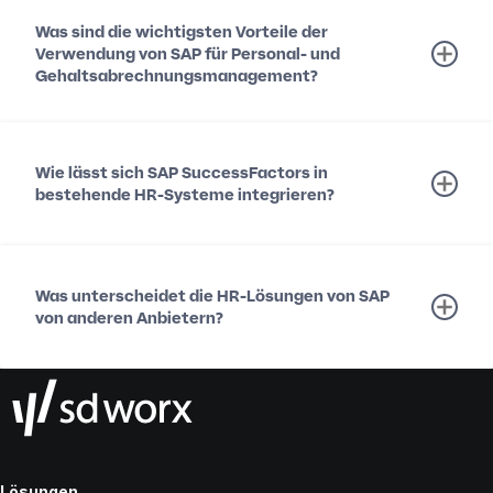
Was sind die wichtigsten Vorteile der
Verwendung von SAP für Personal- und
Gehaltsabrechnungsmanagement?
Wie lässt sich SAP SuccessFactors in
bestehende HR-Systeme integrieren?
Was unterscheidet die HR-Lösungen von SAP
von anderen Anbietern?
Lösungen