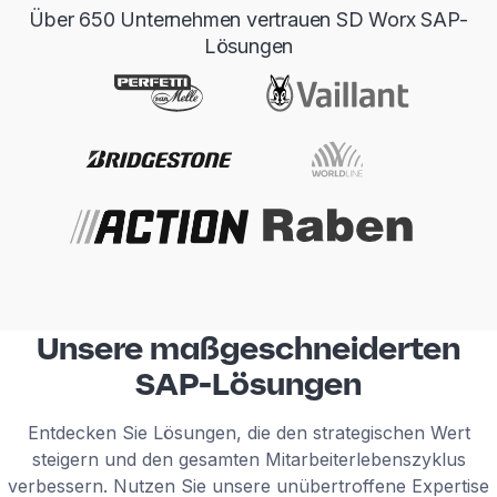
Über 650 Unternehmen vertrauen SD Worx SAP-
Lösungen
Unsere maßgeschneiderten
SAP-Lösungen
Entdecken Sie Lösungen, die den strategischen Wert
steigern und den gesamten Mitarbeiterlebenszyklus
verbessern. Nutzen Sie unsere unübertroffene Expertise