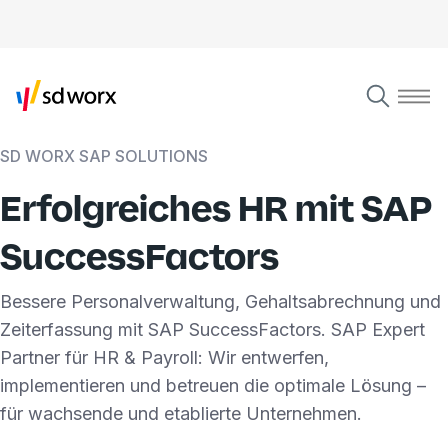
SD WORX SAP SOLUTIONS
Erfolgreiches HR mit SAP
SuccessFactors
Bessere Personalverwaltung, Gehaltsabrechnung und
Zeiterfassung mit SAP SuccessFactors. SAP Expert
Partner für HR & Payroll: Wir entwerfen,
implementieren und betreuen die optimale Lösung –
für wachsende und etablierte Unternehmen.