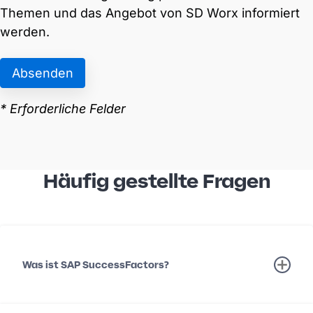
Häufig gestellte Fragen
Was ist SAP SuccessFactors?