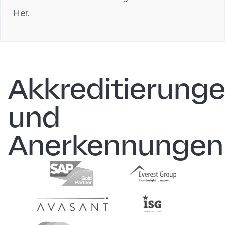
Her.
Akkreditierung
und
Anerkennungen