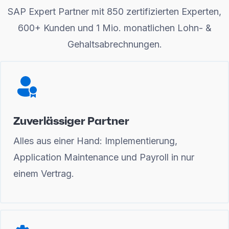
SAP Expert Partner mit 850 zertifizierten Experten,
600+ Kunden und 1 Mio. monatlichen Lohn- &
Gehaltsabrechnungen.
Zuverlässiger Partner
Alles aus einer Hand: Implementierung,
Application Maintenance und Payroll in nur
einem Vertrag.