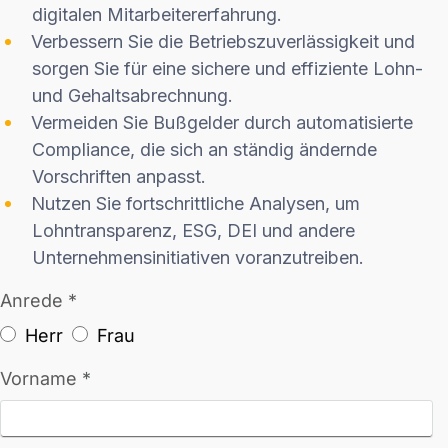
digitalen Mitarbeitererfahrung.
Verbessern Sie die Betriebszuverlässigkeit und
sorgen Sie für eine sichere und effiziente Lohn-
und Gehaltsabrechnung.
Vermeiden Sie Bußgelder durch automatisierte
Compliance, die sich an ständig ändernde
Vorschriften anpasst.
Nutzen Sie fortschrittliche Analysen, um
Lohntransparenz, ESG, DEI und andere
Unternehmensinitiativen voranzutreiben.