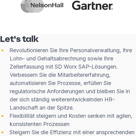
Let's talk
Revolutionieren Sie Ihre Personalverwaltung, Ihre
Lohn- und Gehaltsabrechnung sowie Ihre
Zeiterfassung mit SD Worx SAP-Lösungen.
Verbessern Sie die Mitarbeitererfahrung,
automatisieren Sie Prozesse, erfüllen Sie
regulatorische Anforderungen und bleiben Sie in
der sich ständig weiterentwickelnden HR-
Landschaft an der Spitze.
Flexibilität steigern und Kosten senken mit agilen,
konsistenten Prozessen
Steigern Sie die Effizienz mit einer ansprechenden