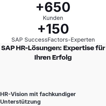
+650
Kunden
+150
SAP SuccessFactors-Experten
SAP HR-Lösungen: Expertise für
Ihren Erfolg
HR-Vision mit fachkundiger
Unterstützung