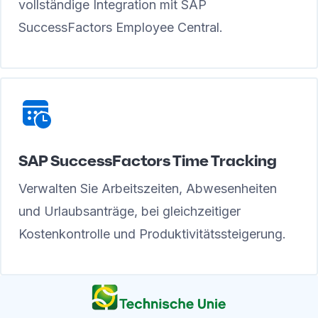
vollständige Integration mit SAP
SuccessFactors Employee Central.
SAP SuccessFactors Time Tracking
Verwalten Sie Arbeitszeiten, Abwesenheiten
und Urlaubsanträge, bei gleichzeitiger
Kostenkontrolle und Produktivitätssteigerung.