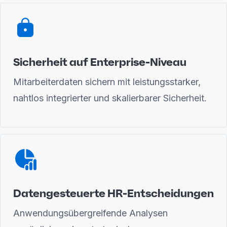
Sicherheit auf Enterprise-Niveau
Mitarbeiterdaten sichern mit leistungsstarker,
nahtlos integrierter und skalierbarer Sicherheit.
Datengesteuerte HR-Entscheidungen
Anwendungsübergreifende Analysen