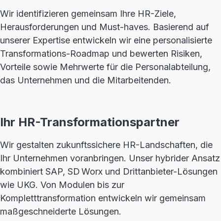
Wir identifizieren gemeinsam Ihre HR-Ziele,
Herausforderungen und Must-haves. Basierend auf
unserer Expertise entwickeln wir eine personalisierte
Transformations-Roadmap und bewerten Risiken,
Vorteile sowie Mehrwerte für die Personalabteilung,
das Unternehmen und die Mitarbeitenden.
Ihr HR-Transformationspartner
Wir gestalten zukunftssichere HR-Landschaften, die
Ihr Unternehmen voranbringen. Unser hybrider Ansatz
kombiniert SAP, SD Worx und Drittanbieter-Lösungen
wie UKG. Von Modulen bis zur
Kompletttransformation entwickeln wir gemeinsam
maßgeschneiderte Lösungen.