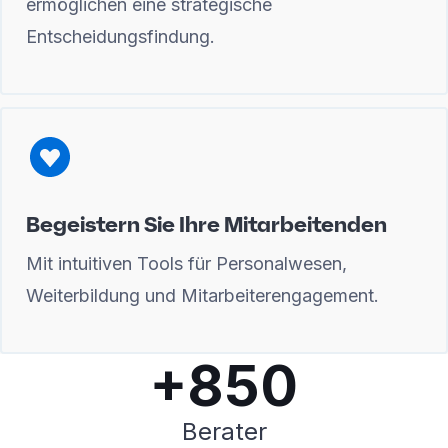
ermöglichen eine strategische
Entscheidungsfindung.
Begeistern Sie Ihre Mitarbeitenden
Mit intuitiven Tools für Personalwesen,
Weiterbildung und Mitarbeiterengagement.
+850
Berater