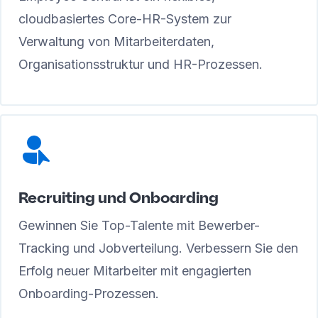
cloudbasiertes Core-HR-System zur
Verwaltung von Mitarbeiterdaten,
Organisationsstruktur und HR-Prozessen.
Recruiting und Onboarding
Gewinnen Sie Top-Talente mit Bewerber-
Tracking und Jobverteilung. Verbessern Sie den
Erfolg neuer Mitarbeiter mit engagierten
Onboarding-Prozessen.