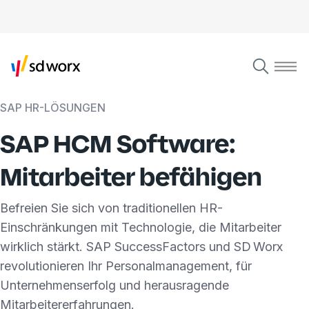
SAP HR-LÖSUNGEN
SAP HCM Software:
Mitarbeiter befähigen
Befreien Sie sich von traditionellen HR-
Einschränkungen mit Technologie, die Mitarbeiter
wirklich stärkt. SAP SuccessFactors und SD Worx
revolutionieren Ihr Personalmanagement, für
Unternehmenserfolg und herausragende
Mitarbeitererfahrungen.