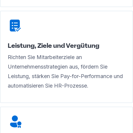
Leistung, Ziele und Vergütung
Richten Sie Mitarbeiterziele an
Unternehmensstrategien aus, fördern Sie
Leistung, stärken Sie Pay-for-Performance und
automatisieren Sie HR-Prozesse.