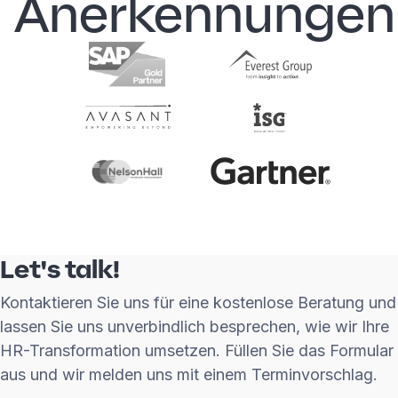
Anerkennungen
Let's talk!
Kontaktieren Sie uns für eine kostenlose Beratung und
lassen Sie uns unverbindlich besprechen, wie wir Ihre
HR-Transformation umsetzen. Füllen Sie das Formular
aus und wir melden uns mit einem Terminvorschlag.