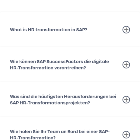
What is HR transformation in SAP?
Wie können SAP SuccessFactors die digitale
HR-Transformation vorantreiben?
Was sind die häufigsten Herausforderungen bei
SAP HR-Transformationsprojekten?
Wie holen Sie Ihr Team an Bord bei einer SAP-
HR-Transformation?