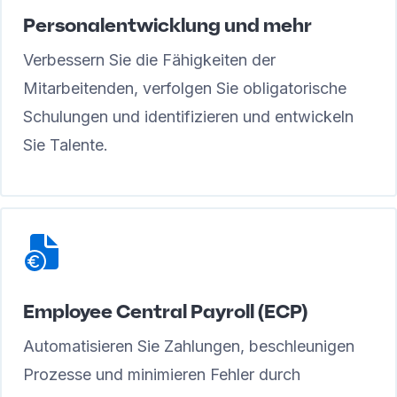
Personalentwicklung und mehr
Verbessern Sie die Fähigkeiten der
Mitarbeitenden, verfolgen Sie obligatorische
Schulungen und identifizieren und entwickeln
Sie Talente.
Employee Central Payroll (ECP)
Automatisieren Sie Zahlungen, beschleunigen
Prozesse und minimieren Fehler durch