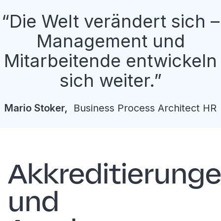
Die Welt verändert sich –
Management und
Mitarbeitende entwickeln
sich weiter.
Mario
Stoker
,
Business Process Architect HR
Akkreditierung
und