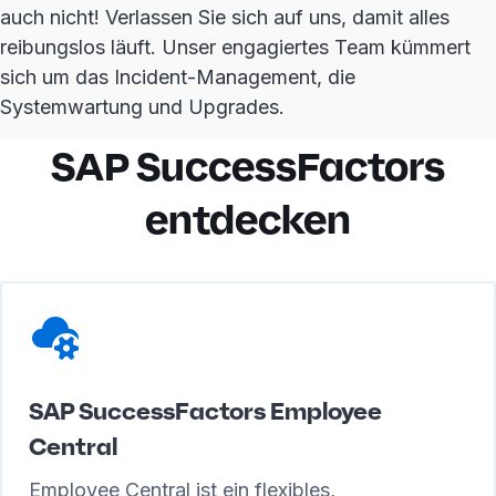
auch nicht! Verlassen Sie sich auf uns, damit alles
reibungslos läuft. Unser engagiertes Team kümmert
sich um das Incident-Management, die
Systemwartung und Upgrades.
SAP SuccessFactors
entdecken
SAP SuccessFactors Employee
Central
Employee Central ist ein flexibles,