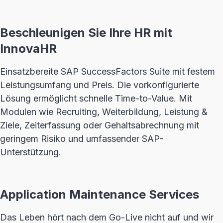
Beschleunigen Sie Ihre HR mit
InnovaHR
Einsatzbereite SAP SuccessFactors Suite mit festem
Leistungsumfang und Preis. Die vorkonfigurierte
Lösung ermöglicht schnelle Time-to-Value. Mit
Modulen wie Recruiting, Weiterbildung, Leistung &
Ziele, Zeiterfassung oder Gehaltsabrechnung mit
geringem Risiko und umfassender SAP-
Unterstützung.
Application Maintenance Services
Das Leben hört nach dem Go-Live nicht auf und wir