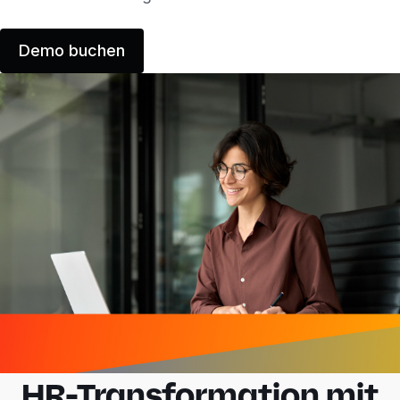
Demo buchen
HR-Transformation mit