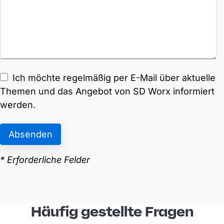
Häufig gestellte Fragen