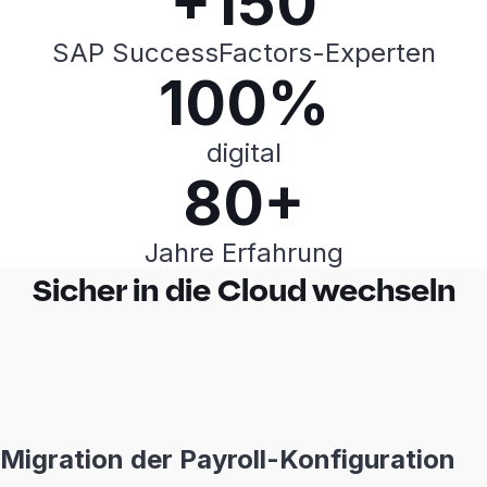
+150
SAP SuccessFactors-Experten
100%
digital
80+
Jahre Erfahrung
Sicher in die Cloud wechseln
Migration der Payroll-Konfiguration