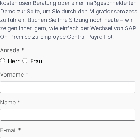
kostenlosen Beratung oder einer maßgeschneiderten
Demo zur Seite, um Sie durch den Migrationsprozess
zu führen. Buchen Sie Ihre Sitzung noch heute – wir
zeigen Ihnen gern, wie einfach der Wechsel von SAP
On-Premise zu Employee Central Payroll ist.