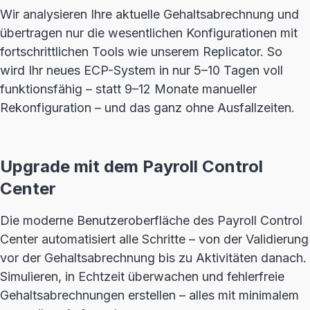
Wir analysieren Ihre aktuelle Gehaltsabrechnung und
übertragen nur die wesentlichen Konfigurationen mit
fortschrittlichen Tools wie unserem Replicator. So
wird Ihr neues ECP-System in nur 5–10 Tagen voll
funktionsfähig – statt 9–12 Monate manueller
Rekonfiguration – und das ganz ohne Ausfallzeiten.
Upgrade mit dem Payroll Control
Center
Die moderne Benutzeroberfläche des Payroll Control
Center automatisiert alle Schritte – von der Validierung
vor der Gehaltsabrechnung bis zu Aktivitäten danach.
Simulieren, in Echtzeit überwachen und fehlerfreie
Gehaltsabrechnungen erstellen – alles mit minimalem