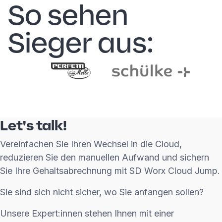
So sehen
Sieger aus:
Let's talk!
Vereinfachen Sie Ihren Wechsel in die Cloud,
reduzieren Sie den manuellen Aufwand und sichern
Sie Ihre Gehaltsabrechnung mit SD Worx Cloud Jump.
Sie sind sich nicht sicher, wo Sie anfangen sollen?
Unsere Expert:innen stehen Ihnen mit einer