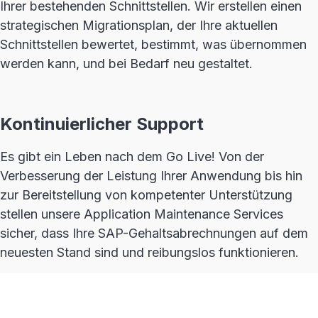
Ihrer bestehenden Schnittstellen. Wir erstellen einen
strategischen Migrationsplan, der Ihre aktuellen
Schnittstellen bewertet, bestimmt, was übernommen
werden kann, und bei Bedarf neu gestaltet.
Kontinuierlicher Support
Es gibt ein Leben nach dem Go Live! Von der
Verbesserung der Leistung Ihrer Anwendung bis hin
zur Bereitstellung von kompetenter Unterstützung
stellen unsere Application Maintenance Services
sicher, dass Ihre SAP-Gehaltsabrechnungen auf dem
neuesten Stand sind und reibungslos funktionieren.