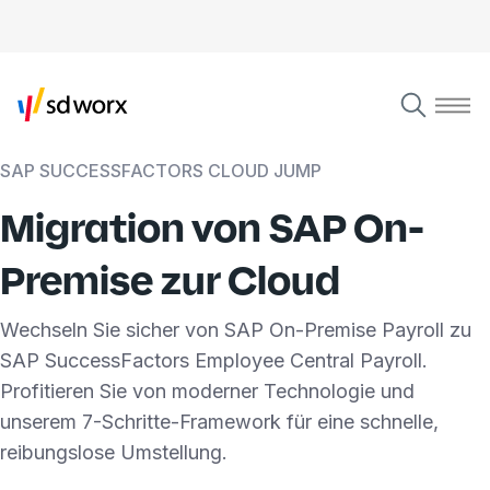
SAP SUCCESSFACTORS CLOUD JUMP
Migration von SAP On-
Premise zur Cloud
Wechseln Sie sicher von SAP On-Premise Payroll zu
SAP SuccessFactors Employee Central Payroll.
Profitieren Sie von moderner Technologie und
unserem 7-Schritte-Framework für eine schnelle,
reibungslose Umstellung.