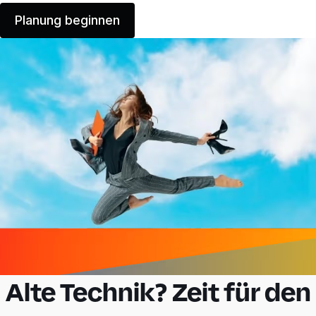
Planung beginnen
Alte Technik? Zeit für den