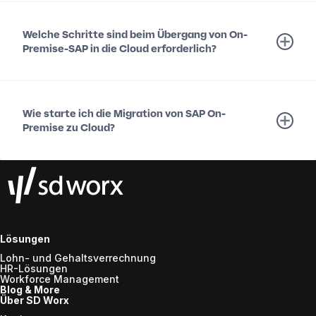
Welche Schritte sind beim Übergang von On-
Premise-SAP in die Cloud erforderlich?
Wie starte ich die Migration von SAP On-
Premise zu Cloud?
Lösungen
Lohn- und Gehaltsverrechnung
HR-Lösungen
Workforce Management
Blog & More
Über SD Worx