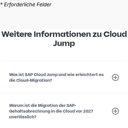
Weitere Informationen zu Cloud
Jump
Was ist SAP Cloud Jump und wie erleichtert es
die Cloud-Migration?
Warum ist die Migration der SAP-
Gehaltsabrechnung in die Cloud vor 2027
unerlässlich?