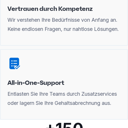
Vertrauen durch Kompetenz
Wir verstehen Ihre Bedürfnisse von Anfang an.
Keine endlosen Fragen, nur nahtlose Lösungen.
All-in-One-Support
Entlasten Sie Ihre Teams durch Zusatzservices
oder lagern Sie Ihre Gehaltsabrechnung aus.