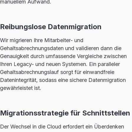
manuellem Aufwand.
Reibungslose Datenmigration
Wir migrieren Ihre Mitarbeiter- und
Gehaltsabrechnungsdaten und validieren dann die
Genauigkeit durch umfassende Vergleiche zwischen
Ihren Legacy- und neuen Systemen. Ein paralleler
Gehaltsabrechnungslauf sorgt für einwandfreie
Datenintegrität, sodass eine sichere Datenmigration
gewährleistet ist.
Migrationsstrategie für Schnittstellen
Der Wechsel in die Cloud erfordert ein Überdenken