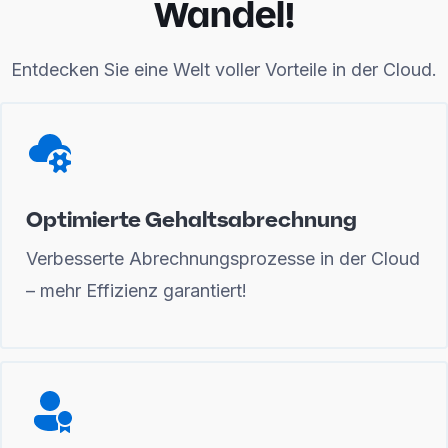
Wandel!
Entdecken Sie eine Welt voller Vorteile in der Cloud.
Optimierte Gehaltsabrechnung
Verbesserte Abrechnungsprozesse in der Cloud
– mehr Effizienz garantiert!