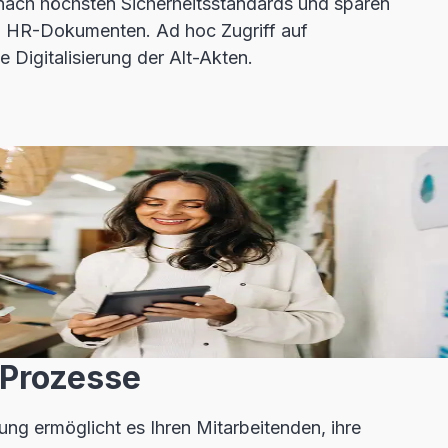
nach höchsten Sicherheitsstandards und sparen
von HR-Dokumenten. Ad hoc Zugriff auf
e Digitalisierung der Alt-Akten.
 Prozesse
ung ermöglicht es Ihren Mitarbeitenden, ihre