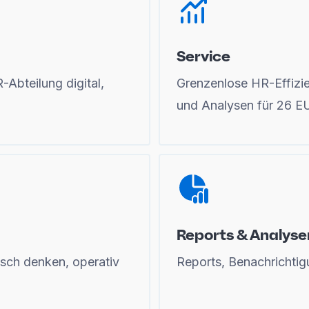
Service
Abteilung digital,
Grenzenlose HR-Effizi
und Analysen für 26 E
Reports & Analyse
sch denken, operativ
Reports, Benachrichtig