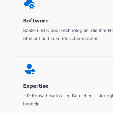
Software
SaaS- und Cloud-Technologien, die Ihre HR-
effizient und zukunftssicher machen.
Expertise
HR-Know-how in allen Bereichen – strategi
handeln.