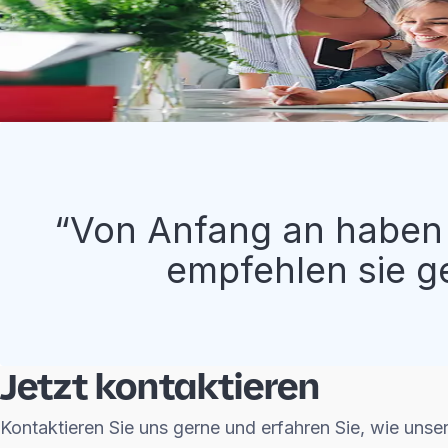
Von Anfang an haben 
empfehlen sie g
Jetzt kontaktieren
Kontaktieren Sie uns gerne und erfahren Sie, wie unse