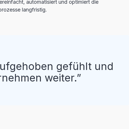
ereinfacht, automatisiert und optimiert die
ozesse langfristig.
aufgehoben gefühlt und
rnehmen weiter.