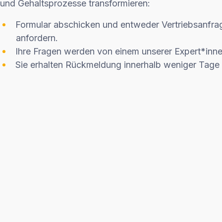
und Gehaltsprozesse transformieren:
Formular abschicken und entweder Vertriebsanfra
anfordern.
Ihre Fragen werden von einem unserer Expert*inn
Sie erhalten Rückmeldung innerhalb weniger Tage