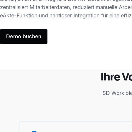
zentralisiert Mitarbeiterdaten, reduziert manuelle Arbei
eAkte-Funktion und nahtloser Integration für eine effiz
Demo buchen
Ihre 
SD Worx biet