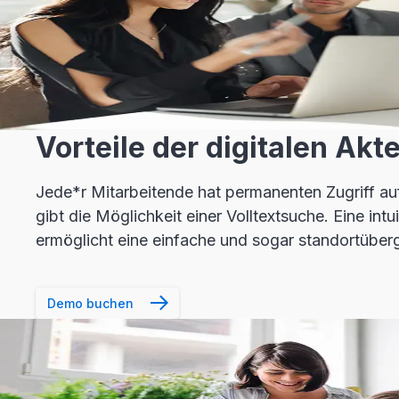
Vorteile der digitalen Akt
Jede*r Mitarbeitende hat permanenten Zugriff auf
gibt die Möglichkeit einer Volltextsuche. Eine int
ermöglicht eine einfache und sogar standortübe
Demo buchen