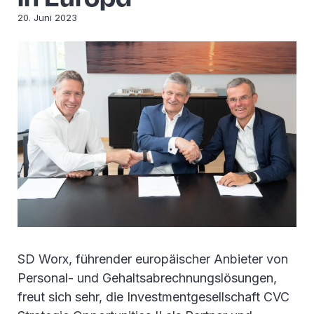
20. Juni 2023
SD Worx, führender europäischer Anbieter von
Personal- und Gehaltsabrechnungslösungen,
freut sich sehr, die Investmentgesellschaft CVC