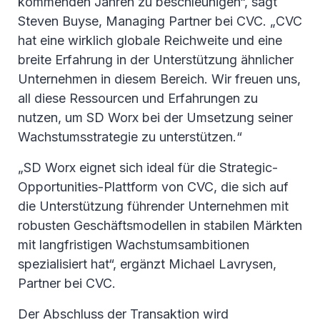
kommenden Jahren zu beschleunigen“, sagt
Steven Buyse, Managing Partner bei CVC. „CVC
hat eine wirklich globale Reichweite und eine
breite Erfahrung in der Unterstützung ähnlicher
Unternehmen in diesem Bereich. Wir freuen uns,
all diese Ressourcen und Erfahrungen zu
nutzen, um SD Worx bei der Umsetzung seiner
Wachstumsstrategie zu unterstützen.“
„SD Worx eignet sich ideal für die Strategic-
Opportunities-Plattform von CVC, die sich auf
die Unterstützung führender Unternehmen mit
robusten Geschäftsmodellen in stabilen Märkten
mit langfristigen Wachstumsambitionen
spezialisiert hat“, ergänzt Michael Lavrysen,
Partner bei CVC.
Der Abschluss der Transaktion wird