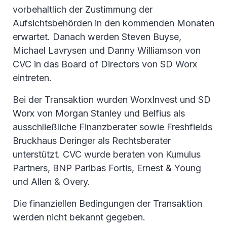
vorbehaltlich der Zustimmung der
Aufsichtsbehörden in den kommenden Monaten
erwartet. Danach werden Steven Buyse,
Michael Lavrysen und Danny Williamson von
CVC in das Board of Directors von SD Worx
eintreten.
Bei der Transaktion wurden WorxInvest und SD
Worx von Morgan Stanley und Belfius als
ausschließliche Finanzberater sowie Freshfields
Bruckhaus Deringer als Rechtsberater
unterstützt. CVC wurde beraten von Kumulus
Partners, BNP Paribas Fortis, Ernest & Young
und Allen & Overy.
Die finanziellen Bedingungen der Transaktion
werden nicht bekannt gegeben.