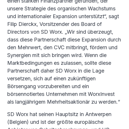
einen starken Finanzpartner gefunden, der
unsere Strategie des organischen Wachstums
und internationaler Expansion unterstützt“, sagt
Filip Dierckx, Vorsitzender des Board of
Directors von SD Worx. „Wir sind überzeugt,
dass diese Partnerschaft diese Expansion durch
den Mehrwert, den CVC mitbringt, fördern und
Synergien mit sich bringen wird. Wenn die
Marktbedingungen es zulassen, sollte diese
Partnerschaft daher SD Worx in die Lage
versetzen, sich auf einen zukünftigen
Börsengang vorzubereiten und ein
börsennotiertes Unternehmen mit WorxInvest
als langjährigem Mehrheitsaktionär zu werden.“
SD Worx hat seinen Hauptsitz in Antwerpen
(Belgien) und ist der größte europäische