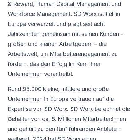
& Reward, Human Capital Management und
Workforce Management. SD Worx ist tief in
Europa verwurzelt und prägt seit acht
Jahrzehnten gemeinsam mit seinen Kunden –
großen und kleinen Arbeitgebern – die
Arbeitswelt, um Mitarbeiterengagement zu
fördern, das den Erfolg im Kern ihrer
Unternehmen vorantreibt.
Rund 95.000 kleine, mittlere und große
Unternehmen in Europa vertrauen auf die
Expertise von SD Worx. SD Worx berechnet die
Gehälter von ca. 6. Millionen Mitarbeiter:innen
und gehört zu den fünf führenden Anbietern
weltweit. 2024 hat SD Worx einen