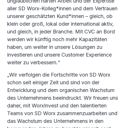
unglaublichen harten Arbeit und der Expertise
aller SD Worx-Kolleg*innen und dem Vertrauen
unserer geschätzten Kund*innen – gleich, ob
klein oder groß, lokal oder international aktiv,
und gleich, in jeder Branche. Mit CVC an Bord
werden wir künftig noch mehr Kapazitäten
haben, um weiter in unsere Lösungen zu
investieren und unsere Customer Experience
weiter zu verbessern.“
„Wir verfolgen die Fortschritte von SD Worx
schon seit einiger Zeit und sind von der
Entwicklung und dem organischen Wachstum
des Unternehmens beeindruckt. Wir freuen uns
daher, mit WorxInvest und den talentierten
Teams von SD Worx zusammenzuarbeiten und
das Wachstum des Unternehmens in den