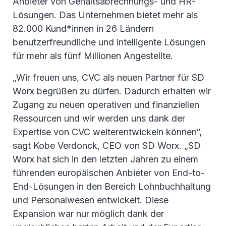
Anbieter von Gehaltsabrechnungs- und HR-
Lösungen. Das Unternehmen bietet mehr als
82.000 Kund*innen in 26 Ländern
benutzerfreundliche und intelligente Lösungen
für mehr als fünf Millionen Angestellte.
„Wir freuen uns, CVC als neuen Partner für SD
Worx begrüßen zu dürfen. Dadurch erhalten wir
Zugang zu neuen operativen und finanziellen
Ressourcen und wir werden uns dank der
Expertise von CVC weiterentwickeln können“,
sagt Kobe Verdonck, CEO von SD Worx. „SD
Worx hat sich in den letzten Jahren zu einem
führenden europäischen Anbieter von End-to-
End-Lösungen in den Bereich Lohnbuchhaltung
und Personalwesen entwickelt. Diese
Expansion war nur möglich dank der