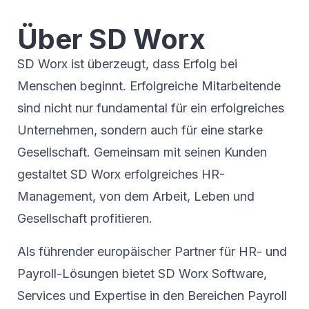
Über SD Worx
SD Worx ist überzeugt, dass Erfolg bei
Menschen beginnt. Erfolgreiche Mitarbeitende
sind nicht nur fundamental für ein erfolgreiches
Unternehmen, sondern auch für eine starke
Gesellschaft. Gemeinsam mit seinen Kunden
gestaltet SD Worx erfolgreiches HR-
Management, von dem Arbeit, Leben und
Gesellschaft profitieren.
Als führender europäischer Partner für HR- und
Payroll-Lösungen bietet SD Worx Software,
Services und Expertise in den Bereichen Payroll