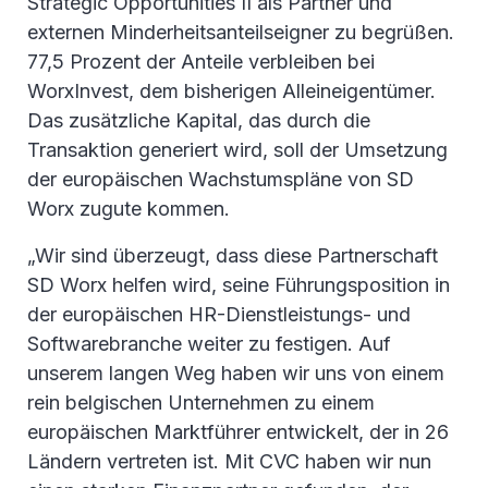
Strategic Opportunities II als Partner und
externen Minderheitsanteilseigner zu begrüßen.
77,5 Prozent der Anteile verbleiben bei
WorxInvest, dem bisherigen Alleineigentümer.
Das zusätzliche Kapital, das durch die
Transaktion generiert wird, soll der Umsetzung
der europäischen Wachstumspläne von SD
Worx zugute kommen.
„Wir sind überzeugt, dass diese Partnerschaft
SD Worx helfen wird, seine Führungsposition in
der europäischen HR-Dienstleistungs- und
Softwarebranche weiter zu festigen. Auf
unserem langen Weg haben wir uns von einem
rein belgischen Unternehmen zu einem
europäischen Marktführer entwickelt, der in 26
Ländern vertreten ist. Mit CVC haben wir nun