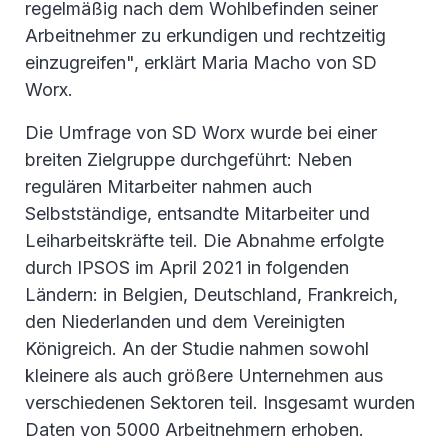
regelmäßig nach dem Wohlbefinden seiner
Arbeitnehmer zu erkundigen und rechtzeitig
einzugreifen", erklärt Maria Macho von SD
Worx.
Die Umfrage von SD Worx wurde bei einer
breiten Zielgruppe durchgeführt: Neben
regulären Mitarbeiter nahmen auch
Selbstständige, entsandte Mitarbeiter und
Leiharbeitskräfte teil. Die Abnahme erfolgte
durch IPSOS im April 2021 in folgenden
Ländern: in Belgien, Deutschland, Frankreich,
den Niederlanden und dem Vereinigten
Königreich. An der Studie nahmen sowohl
kleinere als auch größere Unternehmen aus
verschiedenen Sektoren teil. Insgesamt wurden
Daten von 5000 Arbeitnehmern erhoben.