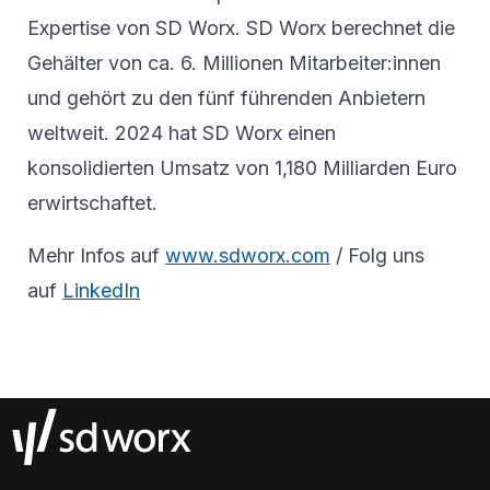
Expertise von SD Worx. SD Worx berechnet die
Gehälter von ca. 6. Millionen Mitarbeiter:innen
und gehört zu den fünf führenden Anbietern
weltweit. 2024 hat SD Worx einen
konsolidierten Umsatz von 1,180 Milliarden Euro
erwirtschaftet.
Mehr Infos auf
www.sdworx.com
/ Folg uns
auf
LinkedIn