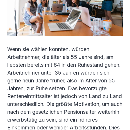
Wenn sie wählen könnten, würden
Arbeitnehmer, die älter als 55 Jahre sind, am
liebsten bereits mit 64 in den Ruhestand gehen.
Arbeitnehmer unter 35 Jahren würden sich
gerne neun Jahre früher, also im Alter von 55
Jahren, zur Ruhe setzen. Das bevorzugte
Renteneintrittsalter ist jedoch von Land zu Land
unterschiedlich. Die größte Motivation, um auch
nach dem gesetzlichen Pensionsalter weiterhin
erwerbstätig zu sein, sind ein höheres
Einkommen oder weniger Arbeitsstunden. Dies