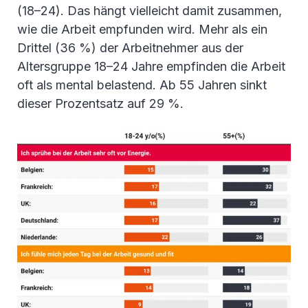
(18–24). Das hängt vielleicht damit zusammen,
wie die Arbeit empfunden wird. Mehr als ein
Drittel (36 %) der Arbeitnehmer aus der
Altersgruppe 18–24 Jahre empfinden die Arbeit
oft als mental belastend. Ab 55 Jahren sinkt
dieser Prozentsatz auf 29 %.