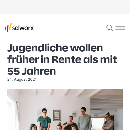
Jugendliche wollen
früher in Rente als mit
55 Jahren
24. August 2021