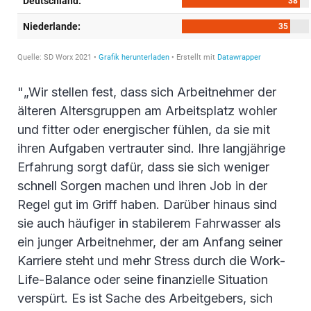
"„Wir stellen fest, dass sich Arbeitnehmer der
älteren Altersgruppen am Arbeitsplatz wohler
und fitter oder energischer fühlen, da sie mit
ihren Aufgaben vertrauter sind. Ihre langjährige
Erfahrung sorgt dafür, dass sie sich weniger
schnell Sorgen machen und ihren Job in der
Regel gut im Griff haben. Darüber hinaus sind
sie auch häufiger in stabilerem Fahrwasser als
ein junger Arbeitnehmer, der am Anfang seiner
Karriere steht und mehr Stress durch die Work-
Life-Balance oder seine finanzielle Situation
verspürt. Es ist Sache des Arbeitgebers, sich