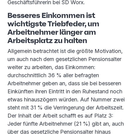
Geschäftsführerin bei SD Worx.
Besseres Einkommen ist
wichtigste Triebfeder, um
Arbeitnehmer länger am
Arbeitsplatz zu halten
Allgemein betrachtet ist die größte Motivation,
um auch nach dem gesetzlichen Pensionsalter
weiter zu arbeiten, das Einkommen:
durchschnittlich 36 % aller befragten
Arbeitnehmer geben an, dass sie bei besseren
Einkünften ihren Eintritt in den Ruhestand noch
etwas hinauszögern würden. Auf Nummer zwei
steht mit 31 % die Verringerung der Arbeitszeit.
Der Inhalt der Arbeit schafft es auf Platz 3:
Jeder fünfte Arbeitnehmer (21 %) gibt an, auch
über das gesetzliche Pensionsalter hinaus