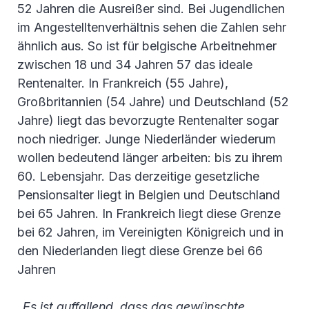
52 Jahren die Ausreißer sind. Bei Jugendlichen
im Angestelltenverhältnis sehen die Zahlen sehr
ähnlich aus. So ist für belgische Arbeitnehmer
zwischen 18 und 34 Jahren 57 das ideale
Rentenalter. In Frankreich (55 Jahre),
Großbritannien (54 Jahre) und Deutschland (52
Jahre) liegt das bevorzugte Rentenalter sogar
noch niedriger. Junge Niederländer wiederum
wollen bedeutend länger arbeiten: bis zu ihrem
60. Lebensjahr. Das derzeitige gesetzliche
Pensionsalter liegt in Belgien und Deutschland
bei 65 Jahren. In Frankreich liegt diese Grenze
bei 62 Jahren, im Vereinigten Königreich und in
den Niederlanden liegt diese Grenze bei 66
Jahren
„Es ist auffallend, dass das gewünschte