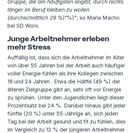
Gruppe, die am häufigsten angibt, durch nichts
länger im Beruf bleiben zu wollen
(durchschnittlich 29 %)"
%)", so Maria Macho
bei SD Worx.
Junge Arbeitnehmer erleben
mehr Stress
Auffällig ist, dass sich die Arbeitnehmer im Alter
von über 55 Jahren bei der Arbeit auch häufiger
voller Energie fühlen als ihre Kollegen zwischen
18 und 24 Jahren . Etwa die Hälfte (49 %) der
älteren Zielgruppe gibt an, sehr oft vor Energie
zu sprühen. Unter den Jugendlichen liegt dieser
Prozentsatz bei 24 %. Darüber hinaus gibt jeder
fünfte (20 %) unter 55-Jährige an, sich jeden
Tag bei der Arbeit gesund und fit zu fühlen, dies
im Vergleich zu 12 % der jüngeren Arbeitnehmer