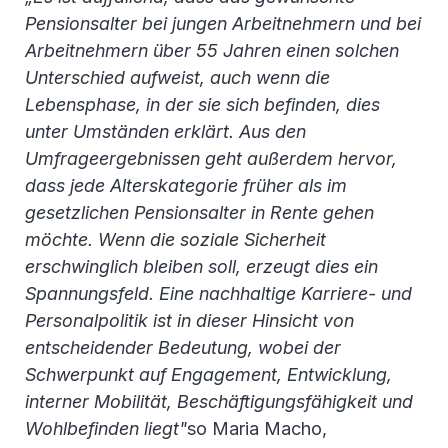
Pensionsalter bei jungen Arbeitnehmern und bei
Arbeitnehmern über 55 Jahren einen solchen
Unterschied aufweist, auch wenn die
Lebensphase, in der sie sich befinden, dies
unter Umständen erklärt. Aus den
Umfrageergebnissen geht außerdem hervor,
dass jede Alterskategorie früher als im
gesetzlichen Pensionsalter in Rente gehen
möchte. Wenn die soziale Sicherheit
erschwinglich bleiben soll, erzeugt dies ein
Spannungsfeld. Eine nachhaltige Karriere- und
Personalpolitik ist in dieser Hinsicht von
entscheidender Bedeutung, wobei der
Schwerpunkt auf Engagement, Entwicklung,
interner Mobilität, Beschäftigungsfähigkeit und
Wohlbefinden liegt"
so Maria Macho,