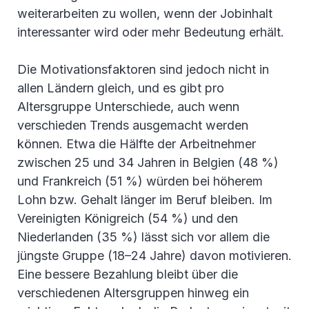
weiterarbeiten zu wollen, wenn der Jobinhalt
interessanter wird oder mehr Bedeutung erhält.
Die Motivationsfaktoren sind jedoch nicht in
allen Ländern gleich, und es gibt pro
Altersgruppe Unterschiede, auch wenn
verschieden Trends ausgemacht werden
können. Etwa die Hälfte der Arbeitnehmer
zwischen 25 und 34 Jahren in Belgien (48 %)
und Frankreich (51 %) würden bei höherem
Lohn bzw. Gehalt länger im Beruf bleiben. Im
Vereinigten Königreich (54 %) und den
Niederlanden (35 %) lässt sich vor allem die
jüngste Gruppe (18–24 Jahre) davon motivieren.
Eine bessere Bezahlung bleibt über die
verschiedenen Altersgruppen hinweg ein