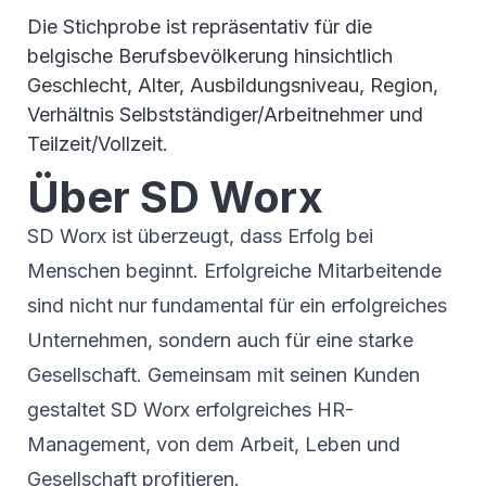
Die Stichprobe ist repräsentativ für die
belgische Berufsbevölkerung hinsichtlich
Geschlecht, Alter, Ausbildungsniveau, Region,
Verhältnis Selbstständiger/Arbeitnehmer und
Teilzeit/Vollzeit.
Über SD Worx
SD Worx ist überzeugt, dass Erfolg bei
Menschen beginnt. Erfolgreiche Mitarbeitende
sind nicht nur fundamental für ein erfolgreiches
Unternehmen, sondern auch für eine starke
Gesellschaft. Gemeinsam mit seinen Kunden
gestaltet SD Worx erfolgreiches HR-
Management, von dem Arbeit, Leben und
Gesellschaft profitieren.