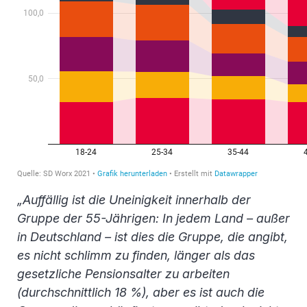
„Auffällig ist die Uneinigkeit innerhalb der
Gruppe der 55-Jährigen: In jedem Land – außer
in Deutschland – ist dies die Gruppe, die angibt,
es nicht schlimm zu finden, länger als das
gesetzliche Pensionsalter zu arbeiten
(durchschnittlich 18 %), aber es ist auch die