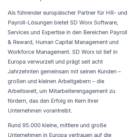
Als führender europäischer Partner für HR- und
Payroll-Lösungen bietet SD Worx Software,
Services und Expertise in den Bereichen Payroll
& Reward, Human Capital Management und
Workforce Management. SD Worx ist tief in
Europa verwurzelt und prägt seit acht
Jahrzehnten gemeinsam mit seinen Kunden –
großen und kleinen Arbeitgebern – die
Arbeitswelt, um Mitarbeiterengagement zu
fördern, das den Erfolg im Kern ihrer
Unternehmen vorantreibt.
Rund 95.000 kleine, mittlere und große
Unternehmen in Europa vertrauen auf die