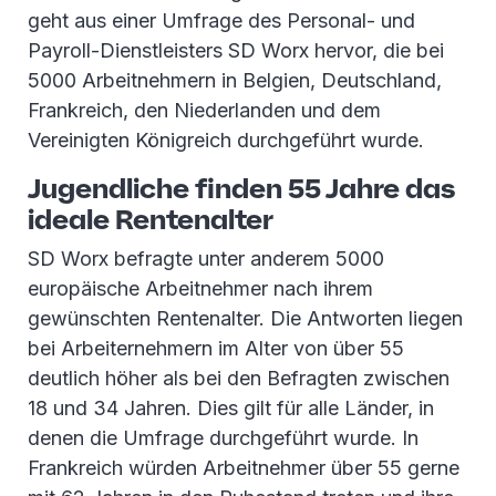
geht aus einer Umfrage des Personal- und
Payroll-Dienstleisters SD Worx hervor, die bei
5000 Arbeitnehmern in Belgien, Deutschland,
Frankreich, den Niederlanden und dem
Vereinigten Königreich durchgeführt wurde.
Jugendliche finden 55 Jahre das
ideale Rentenalter
SD Worx befragte unter anderem 5000
europäische Arbeitnehmer nach ihrem
gewünschten Rentenalter. Die Antworten liegen
bei Arbeiternehmern im Alter von über 55
deutlich höher als bei den Befragten zwischen
18 und 34 Jahren. Dies gilt für alle Länder, in
denen die Umfrage durchgeführt wurde. In
Frankreich würden Arbeitnehmer über 55 gerne