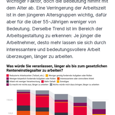
wichtiger Faktor, doch die Bedeutung nimmt mit
dem Alter ab. Eine Verringerung der Arbeitszeit
ist in den jüngeren Altersgruppen wichtig, dafür
aber für die über 55-Jährigen weniger von
Bedeutung. Derselbe Trend ist im Bereich der
Arbeitsgestaltung zu erkennen: Je jünger die
Arbeitnehmer, desto mehr lassen sie sich durch
interessantere und bedeutungsvollere Arbeit
überzeugen, länger zu arbeiten.