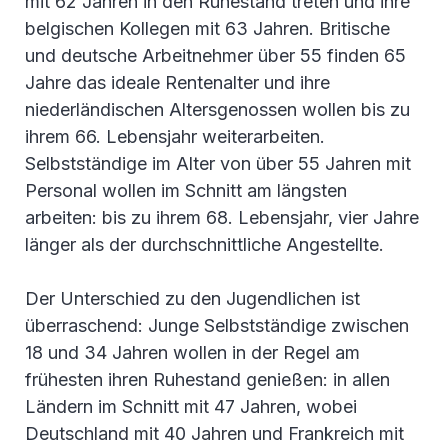
mit 62 Jahren in den Ruhestand treten und ihre
belgischen Kollegen mit 63 Jahren. Britische
und deutsche Arbeitnehmer über 55 finden 65
Jahre das ideale Rentenalter und ihre
niederländischen Altersgenossen wollen bis zu
ihrem 66. Lebensjahr weiterarbeiten.
Selbstständige im Alter von über 55 Jahren mit
Personal wollen im Schnitt am längsten
arbeiten: bis zu ihrem 68. Lebensjahr, vier Jahre
länger als der durchschnittliche Angestellte.
Der Unterschied zu den Jugendlichen ist
überraschend: Junge Selbstständige zwischen
18 und 34 Jahren wollen in der Regel am
frühesten ihren Ruhestand genießen: in allen
Ländern im Schnitt mit 47 Jahren, wobei
Deutschland mit 40 Jahren und Frankreich mit