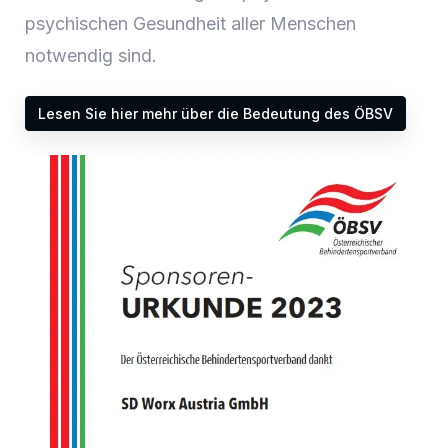
psychischen Gesundheit aller Menschen
notwendig sind.
Lesen Sie hier mehr über die Bedeutung des ÖBSV