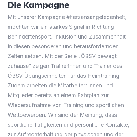
Die Kampagne
Mit unserer Kampagne #herzensangelegenheit,
möchten wir ein starkes Signal in Richtung
Behindertensport, Inklusion und Zusammenhalt
in diesen besonderen und herausfordernden
Zeiten setzen. Mit der Serie „ÖBSV bewegt
zuhause“ zeigen Trainerinnen und Trainer des
ÖBSV Übungseinheiten für das Heimtraining.
Zudem arbeiten die Mitarbeiter*innen und
Mitglieder bereits an einem Fahrplan zur
Wiederaufnahme von Training und sportlichen
Wettbewerben. Wir sind der Meinung, dass
sportliche Tätigkeiten und persönliche Kontakte,
zur Aufrechterhaltung der physischen und der