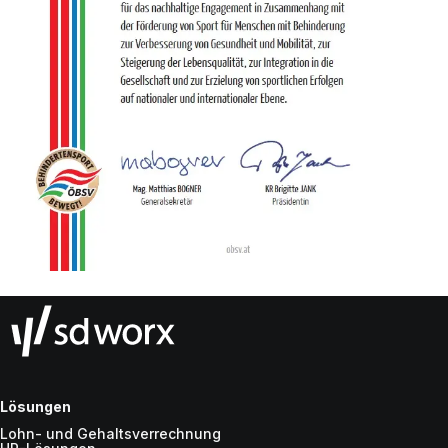
Lösungen
Lohn- und Gehaltsverrechnung