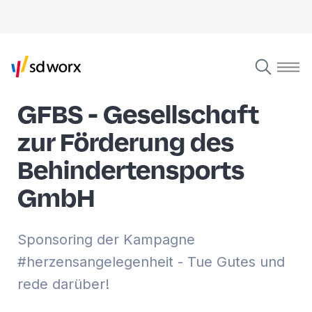
GFBS - Gesellschaft
zur Förderung des
Behindertensports
GmbH
Sponsoring der Kampagne
#herzensangelegenheit - Tue Gutes und
rede darüber!