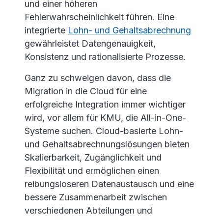
und einer höheren
Fehlerwahrscheinlichkeit führen. Eine
integrierte
Lohn- und Gehaltsabrechnung
gewährleistet Datengenauigkeit,
Konsistenz und rationalisierte Prozesse.
Ganz zu schweigen davon, dass die
Migration in die Cloud für eine
erfolgreiche Integration immer wichtiger
wird, vor allem für KMU, die All-in-One-
Systeme suchen. Cloud-basierte Lohn-
und Gehaltsabrechnungslösungen bieten
Skalierbarkeit, Zugänglichkeit und
Flexibilität und ermöglichen einen
reibungsloseren Datenaustausch und eine
bessere Zusammenarbeit zwischen
verschiedenen Abteilungen und