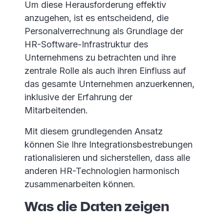
Um diese Herausforderung effektiv
anzugehen, ist es entscheidend, die
Personalverrechnung als Grundlage der
HR-Software-Infrastruktur des
Unternehmens zu betrachten und ihre
zentrale Rolle als auch ihren Einfluss auf
das gesamte Unternehmen anzuerkennen,
inklusive der Erfahrung der
Mitarbeitenden.
Mit diesem grundlegenden Ansatz
können Sie Ihre Integrationsbestrebungen
rationalisieren und sicherstellen, dass alle
anderen HR-Technologien harmonisch
zusammenarbeiten können.
Was die Daten zeigen