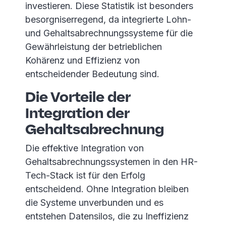
investieren. Diese Statistik ist besonders
besorgniserregend, da integrierte Lohn-
und Gehaltsabrechnungssysteme für die
Gewährleistung der betrieblichen
Kohärenz und Effizienz von
entscheidender Bedeutung sind.
Die Vorteile der
Integration der
Gehaltsabrechnung
Die effektive Integration von
Gehaltsabrechnungssystemen in den HR-
Tech-Stack ist für den Erfolg
entscheidend. Ohne Integration bleiben
die Systeme unverbunden und es
entstehen Datensilos, die zu Ineffizienz