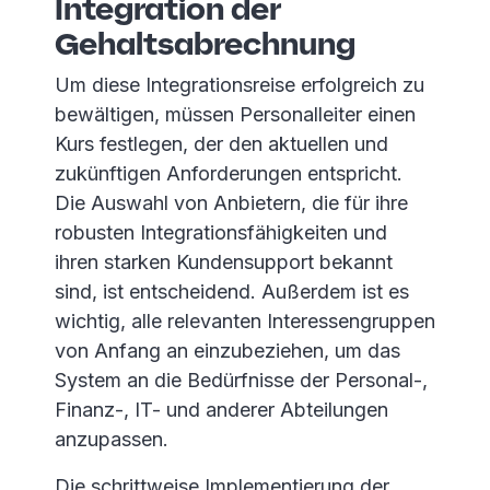
Integration der
Gehaltsabrechnung
Um diese Integrationsreise erfolgreich zu
bewältigen, müssen Personalleiter einen
Kurs festlegen, der den aktuellen und
zukünftigen Anforderungen entspricht.
Die Auswahl von Anbietern, die für ihre
robusten Integrationsfähigkeiten und
ihren starken Kundensupport bekannt
sind, ist entscheidend. Außerdem ist es
wichtig, alle relevanten Interessengruppen
von Anfang an einzubeziehen, um das
System an die Bedürfnisse der Personal-,
Finanz-, IT- und anderer Abteilungen
anzupassen.
Die schrittweise Implementierung der