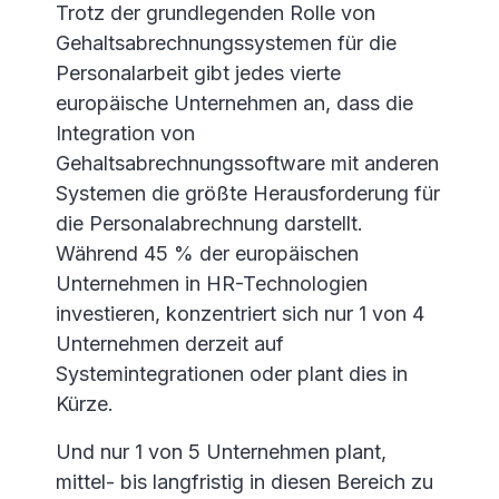
Trotz der grundlegenden Rolle von
Gehaltsabrechnungssystemen für die
Personalarbeit gibt jedes vierte
europäische Unternehmen an, dass die
Integration von
Gehaltsabrechnungssoftware mit anderen
Systemen die größte Herausforderung für
die Personalabrechnung darstellt.
Während 45 % der europäischen
Unternehmen in HR-Technologien
investieren, konzentriert sich nur 1 von 4
Unternehmen derzeit auf
Systemintegrationen oder plant dies in
Kürze.
Und nur 1 von 5 Unternehmen plant,
mittel- bis langfristig in diesen Bereich zu