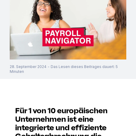
28. September 2024
-
Das Lesen dieses Beitrages dauert
:
5
Minuten
Für 1 von 10 europäischen
Unternehmen ist eine
integrierte und effiziente