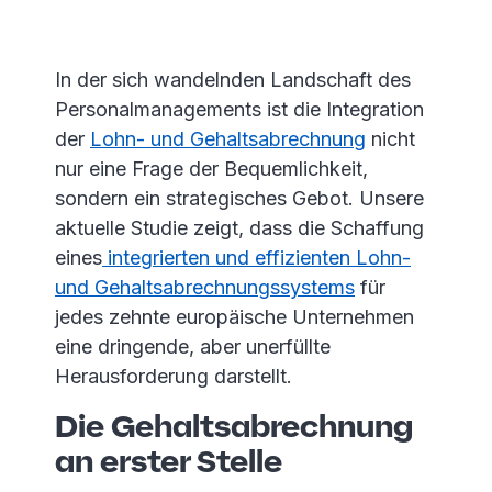
In der sich wandelnden Landschaft des
Personalmanagements ist die Integration
der
Lohn- und Gehaltsabrechnung
nicht
nur eine Frage der Bequemlichkeit,
sondern ein strategisches Gebot. Unsere
aktuelle Studie zeigt, dass die Schaffung
eines
integrierten und effizienten Lohn-
und Gehaltsabrechnungssystems
für
jedes zehnte europäische Unternehmen
eine dringende, aber unerfüllte
Herausforderung darstellt.
Die Gehaltsabrechnung
an erster Stelle