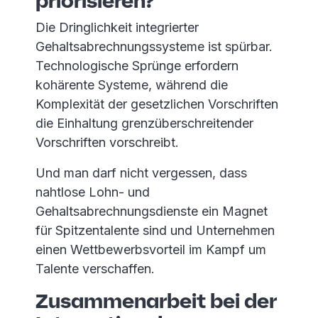
priorisieren?
Die Dringlichkeit integrierter
Gehaltsabrechnungssysteme ist spürbar.
Technologische Sprünge erfordern
kohärente Systeme, während die
Komplexität der gesetzlichen Vorschriften
die Einhaltung grenzüberschreitender
Vorschriften vorschreibt.
Und man darf nicht vergessen, dass
nahtlose Lohn- und
Gehaltsabrechnungsdienste ein Magnet
für Spitzentalente sind und Unternehmen
einen Wettbewerbsvorteil im Kampf um
Talente verschaffen.
Zusammenarbeit bei der