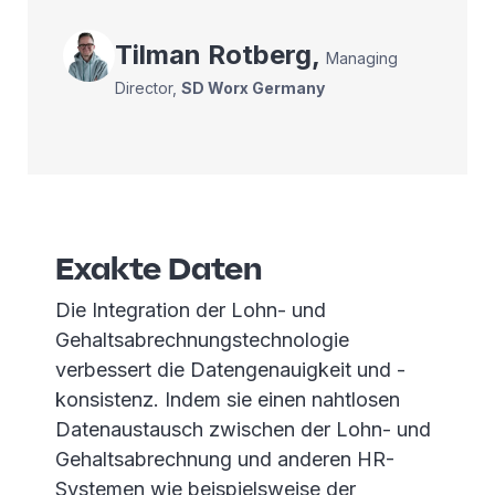
Tilman
Rotberg
,
Managing
Director
,
SD Worx Germany
Exakte Daten
Die Integration der Lohn- und
Gehaltsabrechnungstechnologie
verbessert die Datengenauigkeit und -
konsistenz. Indem sie einen nahtlosen
Datenaustausch zwischen der Lohn- und
Gehaltsabrechnung und anderen HR-
Systemen wie beispielsweise der