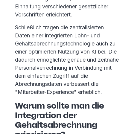
Einhaltung verschiedener gesetzlicher
Vorschriften erleichtert.
Schließlich tragen die zentralisierten
Daten einer integrierten Lohn- und
Gehaltsabrechnungstechnologie auch zu
einer optimierten Nutzung von KI bei. Die
dadurch ermöglichte genaue und zeitnahe
Personalverrechnung in Verbindung mit
dem einfachen Zugriff auf die
Abrechnungsdaten verbessert die
"Mitarbeiter-Experience" erheblich.
Warum sollte man die
Integration der
Gehaltsabrechnung