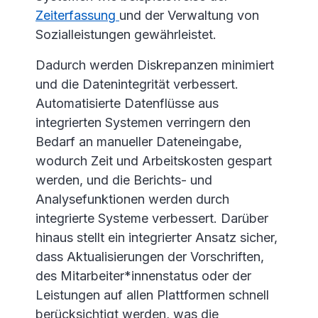
Zeiterfassung
und der Verwaltung von
Sozialleistungen gewährleistet.
Dadurch werden Diskrepanzen minimiert
und die Datenintegrität verbessert.
Automatisierte Datenflüsse aus
integrierten Systemen verringern den
Bedarf an manueller Dateneingabe,
wodurch Zeit und Arbeitskosten gespart
werden, und die Berichts- und
Analysefunktionen werden durch
integrierte Systeme verbessert. Darüber
hinaus stellt ein integrierter Ansatz sicher,
dass Aktualisierungen der Vorschriften,
des Mitarbeiter*innenstatus oder der
Leistungen auf allen Plattformen schnell
berücksichtigt werden, was die