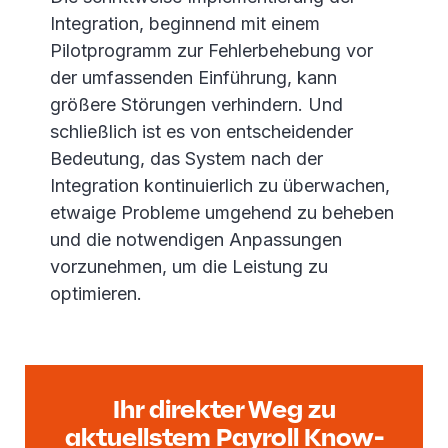
Integration, beginnend mit einem
Pilotprogramm zur Fehlerbehebung vor
der umfassenden Einführung, kann
größere Störungen verhindern. Und
schließlich ist es von entscheidender
Bedeutung, das System nach der
Integration kontinuierlich zu überwachen,
etwaige Probleme umgehend zu beheben
und die notwendigen Anpassungen
vorzunehmen, um die Leistung zu
optimieren.
Ihr direkter Weg zu
aktuellstem Payroll Know-