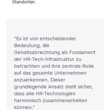
Standorten.
Es ist von entscheidender
Bedeutung, die
Gehaltsabrechnung als Fundament
der HR-Tech-Infrastruktur zu
betrachten und ihre zentrale Rolle
auf das gesamte Unternehmen
anzuerkennen. Dieser
grundlegende Ansatz stellt sicher,
dass alle HR-Technologien
harmonisch zusammenarbeiten
können.