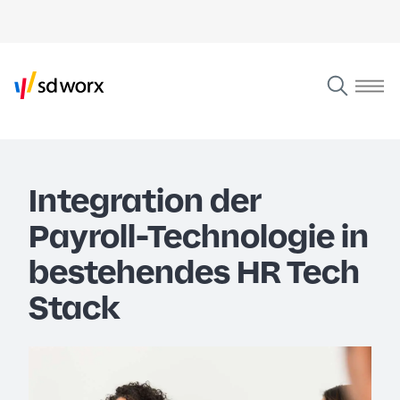
Integration der
Payroll-Technologie in
bestehendes HR Tech
Stack