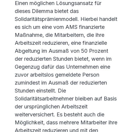
Einen möglichen Lösungsansatz für
dieses Dilemma bietet das
Solidaritätsprämienmodell. Hierbei handelt
es sich um eine vom AMS finanzierte
Maßnahme, die Mitarbeitern, die ihre
Arbeitszeit reduzieren, eine finanzielle
Abgeltung im Ausmaß von 50 Prozent
der reduzierten Stunden bietet, wenn im
Gegenzug dafür das Unternehmen eine
zuvor arbeitslos gemeldete Person
zumindest im Ausmaß der reduzierten
Stunden einstellt. Die
Solidaritätsarbeitnehmer bleiben auf Basis
der ursprünglichen Arbeitszeit
weiterversichert. Es besteht auch die
Möglichkeit, dass mehrere Mitarbeiter ihre
Arbeitszeit reduzieren und mit den