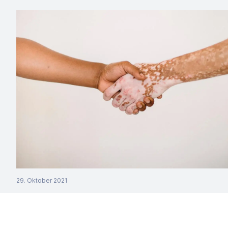
29. Oktober 2021