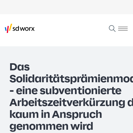
Das
Solidaritätsprämienmod
- eine subventionierte
Arbeitszeitverkürzung d
kaum in Anspruch
genommen wird