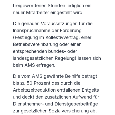
freigewordenen Stunden lediglich ein
neuer Mitarbeiter eingestellt wird.
Die genauen Voraussetzungen für die
Inanspruchnahme der Förderung
(Festlegung im Kollektivvertrag, einer
Betriebsvereinbarung oder einer
entsprechenden bundes- oder
landesgesetzlichen Regelung) lassen sich
beim AMS erfragen.
Die vom AMS gewährte Beihilfe beträgt
bis zu 50 Prozent des durch die
Arbeitszeitreduktion entfallenen Entgelts
und deckt den zusätzlichen Aufwand für
Dienstnehmer- und Dienstgeberbeiträge
zur gesetzlichen Sozialversicherung ab,