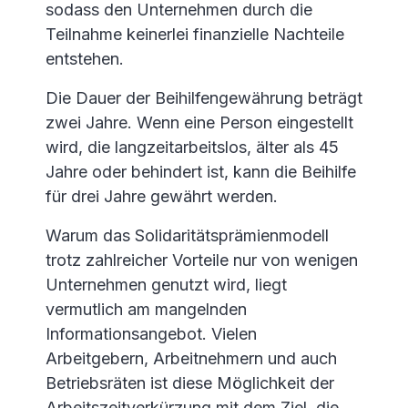
sodass den Unternehmen durch die
Teilnahme keinerlei finanzielle Nachteile
entstehen.
Die Dauer der Beihilfengewährung beträgt
zwei Jahre. Wenn eine Person eingestellt
wird, die langzeitarbeitslos, älter als 45
Jahre oder behindert ist, kann die Beihilfe
für drei Jahre gewährt werden.
Warum das Solidaritätsprämienmodell
trotz zahlreicher Vorteile nur von wenigen
Unternehmen genutzt wird, liegt
vermutlich am mangelnden
Informationsangebot. Vielen
Arbeitgebern, Arbeitnehmern und auch
Betriebsräten ist diese Möglichkeit der
Arbeitszeitverkürzung mit dem Ziel, die