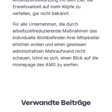
Erwerbsarbeit auf mehr Köpfe zu
verteilen, gar nicht bekannt.
Für alle Unternehmen, die durch
arbeitszeitreduzierende Maßnahmen das
individuelle Wohlbefinden ihrer Mitarbeiter
erhöhen wollen und einen gewissen
administrativen Mehraufwand nicht
scheuen, lohnt es sich, einen Blick auf die
Homepage des AMS zu werfen.
Verwandte Beiträge