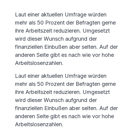
Laut einer aktuellen Umfrage würden
mehr als 50 Prozent der Befragten gerne
ihre Arbeitszeit reduzieren. Umgesetzt
wird dieser Wunsch aufgrund der
finanziellen Einbußen aber selten. Auf der
anderen Seite gibt es nach wie vor hohe
Arbeitslosenzahlen.
Laut einer aktuellen Umfrage würden
mehr als 50 Prozent der Befragten gerne
ihre Arbeitszeit reduzieren. Umgesetzt
wird dieser Wunsch aufgrund der
finanziellen Einbußen aber selten. Auf der
anderen Seite gibt es nach wie vor hohe
Arbeitslosenzahlen.