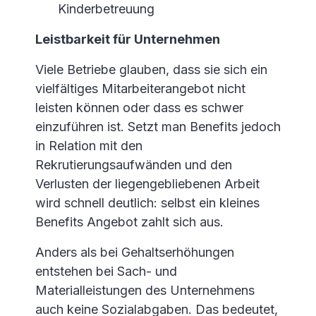
Kinderbetreuung
Leistbarkeit für Unternehmen
Viele Betriebe glauben, dass sie sich ein
vielfältiges Mitarbeiterangebot nicht
leisten können oder dass es schwer
einzuführen ist. Setzt man Benefits jedoch
in Relation mit den
Rekrutierungsaufwänden und den
Verlusten der liegengebliebenen Arbeit
wird schnell deutlich: selbst ein kleines
Benefits Angebot zahlt sich aus.
Anders als bei Gehaltserhöhungen
entstehen bei Sach- und
Materialleistungen des Unternehmens
auch keine Sozialabgaben. Das bedeutet,