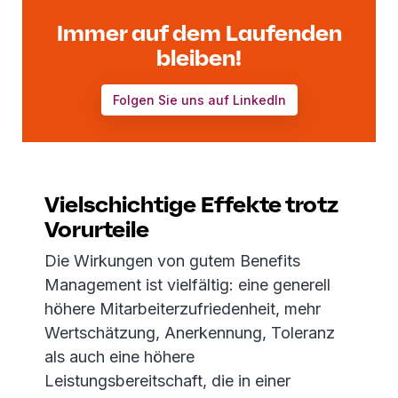
Immer auf dem Laufenden
bleiben!
Folgen Sie uns auf LinkedIn
Vielschichtige Effekte trotz
Vorurteile
Die Wirkungen von gutem Benefits
Management ist vielfältig: eine generell
höhere Mitarbeiterzufriedenheit, mehr
Wertschätzung, Anerkennung, Toleranz
als auch eine höhere
Leistungsbereitschaft, die in einer