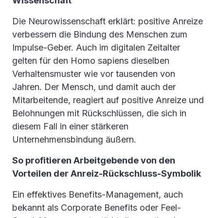
Wissenschaft
Die Neurowissenschaft erklärt: positive Anreize
verbessern die Bindung des Menschen zum
Impulse-Geber. Auch im digitalen Zeitalter
gelten für den Homo sapiens dieselben
Verhaltensmuster wie vor tausenden von
Jahren. Der Mensch, und damit auch der
Mitarbeitende, reagiert auf positive Anreize und
Belohnungen mit Rückschlüssen, die sich in
diesem Fall in einer stärkeren
Unternehmensbindung äußern.
So profitieren Arbeitgebende von den
Vorteilen der Anreiz-Rückschluss-Symbolik
Ein effektives Benefits-Management, auch
bekannt als Corporate Benefits oder Feel-