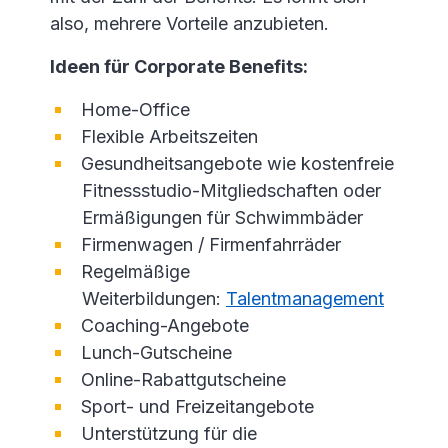
also, mehrere Vorteile anzubieten.
Ideen für Corporate Benefits:
Home-Office
Flexible Arbeitszeiten
Gesundheitsangebote wie kostenfreie
Fitnessstudio-Mitgliedschaften oder
Ermäßigungen für Schwimmbäder
Firmenwagen / Firmenfahrräder
Regelmäßige
Weiterbildungen:
Talentmanagement
Coaching-Angebote
Lunch-Gutscheine
Online-Rabattgutscheine
Sport- und Freizeitangebote
Unterstützung für die