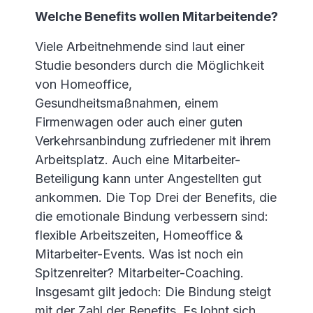
Welche Benefits wollen Mitarbeitende?
Viele Arbeitnehmende sind laut einer
Studie besonders durch die Möglichkeit
von Homeoffice,
Gesundheitsmaßnahmen, einem
Firmenwagen oder auch einer guten
Verkehrsanbindung zufriedener mit ihrem
Arbeitsplatz. Auch eine Mitarbeiter-
Beteiligung kann unter Angestellten gut
ankommen. Die Top Drei der Benefits, die
die emotionale Bindung verbessern sind:
flexible Arbeitszeiten, Homeoffice &
Mitarbeiter-Events. Was ist noch ein
Spitzenreiter? Mitarbeiter-Coaching.
Insgesamt gilt jedoch: Die Bindung steigt
mit der Zahl der Benefits. Es lohnt sich