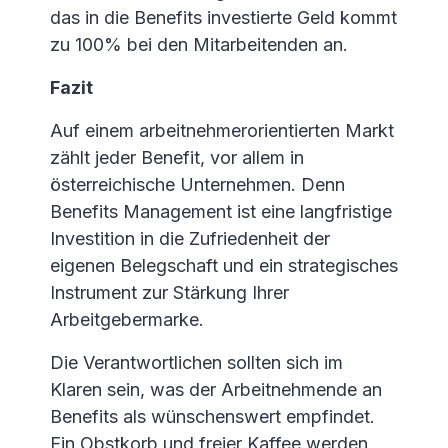
das in die Benefits investierte Geld kommt
zu 100% bei den Mitarbeitenden an.
Fazit
Auf einem arbeitnehmerorientierten Markt
zählt jeder Benefit, vor allem in
österreichische Unternehmen. Denn
Benefits Management ist eine langfristige
Investition in die Zufriedenheit der
eigenen Belegschaft und ein strategisches
Instrument zur Stärkung Ihrer
Arbeitgebermarke.
Die Verantwortlichen sollten sich im
Klaren sein, was der Arbeitnehmende an
Benefits als wünschenswert empfindet.
Ein Obstkorb und freier Kaffee werden