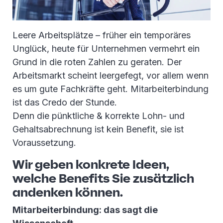
Leere Arbeitsplätze – früher ein temporäres
Unglück, heute für Unternehmen vermehrt ein
Grund in die roten Zahlen zu geraten. Der
Arbeitsmarkt scheint leergefegt, vor allem wenn
es um gute Fachkräfte geht. Mitarbeiterbindung
ist das Credo der Stunde.
Denn die pünktliche & korrekte Lohn- und
Gehaltsabrechnung ist kein Benefit, sie ist
Voraussetzung.
Wir geben konkrete Ideen,
welche Benefits Sie zusätzlich
andenken können.
Mitarbeiterbindung: das sagt die