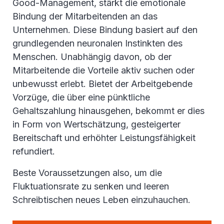
Good-Management, stärkt die emotionale
Bindung der Mitarbeitenden an das
Unternehmen. Diese Bindung basiert auf den
grundlegenden neuronalen Instinkten des
Menschen. Unabhängig davon, ob der
Mitarbeitende die Vorteile aktiv suchen oder
unbewusst erlebt. Bietet der Arbeitgebende
Vorzüge, die über eine pünktliche
Gehaltszahlung hinausgehen, bekommt er dies
in Form von Wertschätzung, gesteigerter
Bereitschaft und erhöhter Leistungsfähigkeit
refundiert.
Beste Voraussetzungen also, um die
Fluktuationsrate zu senken und leeren
Schreibtischen neues Leben einzuhauchen.