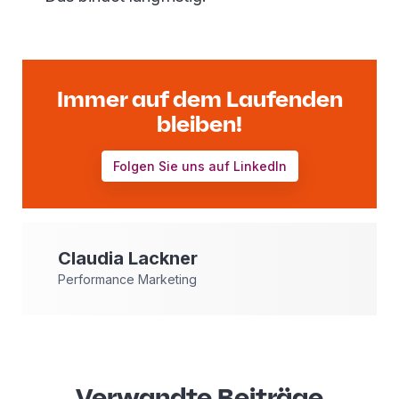
Immer auf dem Laufenden
bleiben!
Folgen Sie uns auf LinkedIn
Claudia
Lackner
Performance Marketing
Verwandte Beiträge