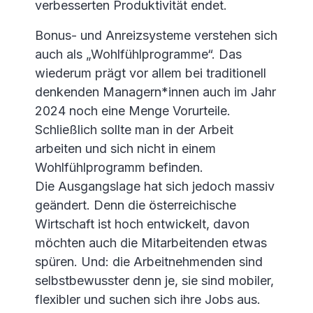
verbesserten Produktivität endet.
Bonus- und Anreizsysteme verstehen sich
auch als „Wohlfühlprogramme“. Das
wiederum prägt vor allem bei traditionell
denkenden Managern*innen auch im Jahr
2024 noch eine Menge Vorurteile.
Schließlich sollte man in der Arbeit
arbeiten und sich nicht in einem
Wohlfühlprogramm befinden.
Die Ausgangslage hat sich jedoch massiv
geändert. Denn die österreichische
Wirtschaft ist hoch entwickelt, davon
möchten auch die Mitarbeitenden etwas
spüren. Und: die Arbeitnehmenden sind
selbstbewusster denn je, sie sind mobiler,
flexibler und suchen sich ihre Jobs aus.