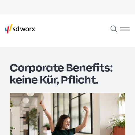
Corporate Benefits:
keine Kür, Pflicht.