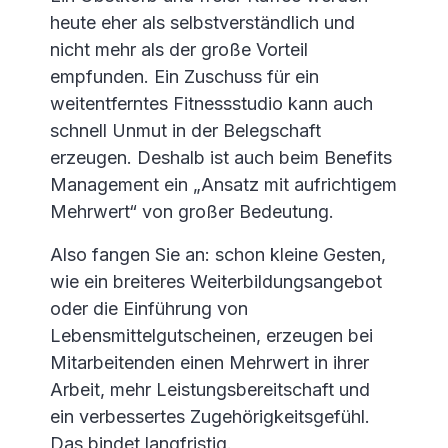
heute eher als selbstverständlich und
nicht mehr als der große Vorteil
empfunden. Ein Zuschuss für ein
weitentferntes Fitnessstudio kann auch
schnell Unmut in der Belegschaft
erzeugen. Deshalb ist auch beim Benefits
Management ein „Ansatz mit aufrichtigem
Mehrwert“ von großer Bedeutung.
Also fangen Sie an: schon kleine Gesten,
wie ein breiteres Weiterbildungsangebot
oder die Einführung von
Lebensmittelgutscheinen, erzeugen bei
Mitarbeitenden einen Mehrwert in ihrer
Arbeit, mehr Leistungsbereitschaft und
ein verbessertes Zugehörigkeitsgefühl.
Das bindet langfristig.