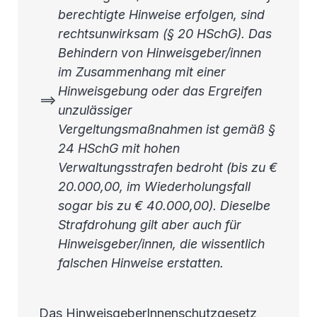
berechtigte Hinweise erfolgen, sind
rechtsunwirksam (§ 20 HSchG). Das
Behindern von Hinweisgeber/innen
im Zusammenhang mit einer
Hinweisgebung oder das Ergreifen
==>
unzulässiger
Vergeltungsmaßnahmen ist gemäß §
24 HSchG mit hohen
Verwaltungsstrafen bedroht (bis zu €
20.000,00, im Wiederholungsfall
sogar bis zu € 40.000,00). Dieselbe
Strafdrohung gilt aber auch für
Hinweisgeber/innen, die wissentlich
falschen Hinweise erstatten.
Das HinweisgeberInnenschutzgesetz