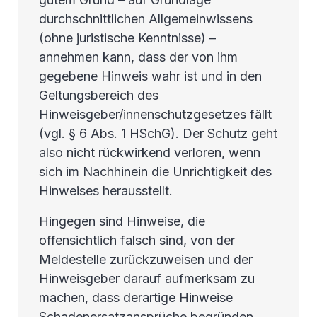
durchschnittlichen Allgemeinwissens
(ohne juristische Kenntnisse) –
annehmen kann, dass der von ihm
gegebene Hinweis wahr ist und in den
Geltungsbereich des
Hinweisgeber/innenschutzgesetzes fällt
(vgl. § 6 Abs. 1 HSchG). Der Schutz geht
also nicht rückwirkend verloren, wenn
sich im Nachhinein die Unrichtigkeit des
Hinweises herausstellt.
Hingegen sind Hinweise, die
offensichtlich falsch sind, von der
Meldestelle zurückzuweisen und der
Hinweisgeber darauf aufmerksam zu
machen, dass derartige Hinweise
Schadenersatzansprüche begründen