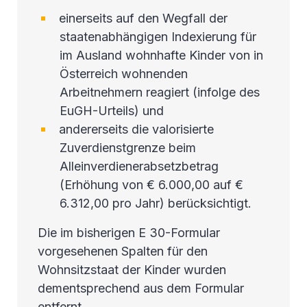
einerseits auf den Wegfall der
staatenabhängigen Indexierung für
im Ausland wohnhafte Kinder von in
Österreich wohnenden
Arbeitnehmern reagiert (infolge des
EuGH-Urteils) und
andererseits die valorisierte
Zuverdienstgrenze beim
Alleinverdienerabsetzbetrag
(Erhöhung von € 6.000,00 auf €
6.312,00 pro Jahr) berücksichtigt.
Die im bisherigen E 30-Formular
vorgesehenen Spalten für den
Wohnsitzstaat der Kinder wurden
dementsprechend aus dem Formular
entfernt.