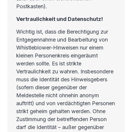
Postkasten).
Vertraulichkeit und Datenschutz!
Wichtig ist, dass die Berechtigung zur
Entgegennahme und Bearbeitung von
Whistleblower-Hinweisen nur einem
kleinen Personenkreis eingeräumt
werden sollte. Es ist strikte
Vertraulichkeit zu wahren. Insbesondere
muss die Identität des Hinweisgebers
(sofern dieser gegenüber der
Meldestelle nicht ohnehin anonym
auftritt) und von verdächtigten Personen
strikt geheim gehalten werden. Ohne
Zustimmung der betreffenden Person
darf die Identität – außer gegenüber