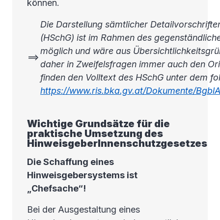
können.
Die Darstellung sämtlicher Detailvorschrif
(HSchG) ist im Rahmen des gegenständlic
möglich und wäre aus Übersichtlichkeitsgrün
==>
daher in Zweifelsfragen immer auch den Ori
finden den Volltext des HSchG unter dem fo
https://www.ris.bka.gv.at/Dokumente/Bgb
Wichtige Grundsätze für die
praktische Umsetzung des
HinweisgeberInnenschutzgesetzes
Die Schaffung eines
Hinweisgebersystems ist
„Chefsache“!
Bei der Ausgestaltung eines