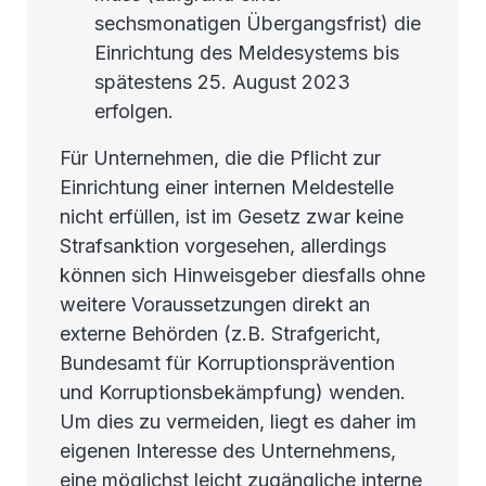
sechsmonatigen Übergangsfrist) die
Einrichtung des Meldesystems bis
spätestens 25. August 2023
erfolgen.
Für Unternehmen, die die Pflicht zur
Einrichtung einer internen Meldestelle
nicht erfüllen, ist im Gesetz zwar keine
Strafsanktion vorgesehen, allerdings
können sich Hinweisgeber diesfalls ohne
weitere Voraussetzungen direkt an
externe Behörden (z.B. Strafgericht,
Bundesamt für Korruptionsprävention
und Korruptionsbekämpfung) wenden.
Um dies zu vermeiden, liegt es daher im
eigenen Interesse des Unternehmens,
eine möglichst leicht zugängliche interne