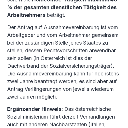
% der gesamten dienstlichen Tätigkeit des
Arbeitnehmers
beträgt.
Der Antrag auf Ausnahmevereinbarung ist vom
Arbeitgeber und vom Arbeitnehmer gemeinsam
bei der zuständigen Stelle jenes Staates zu
stellen, dessen Rechtsvorschriften anwendbar
sein sollen (in Österreich ist dies der
Dachverband der Sozialversicherungsträger).
Die Ausnahmevereinbarung kann für höchstens
zwei Jahre beantragt werden, es sind aber auf
Antrag Verlängerungen von jeweils wiederum
zwei Jahren möglich.
Ergänzender Hinweis:
Das österreichische
Sozialministerium führt derzeit Verhandlungen
auch mit anderen Nachbarstaaten (Italien,