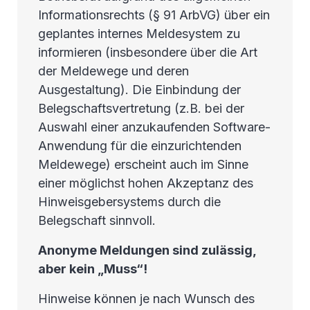
Informationsrechts (§ 91 ArbVG) über ein
geplantes internes Meldesystem zu
informieren (insbesondere über die Art
der Meldewege und deren
Ausgestaltung). Die Einbindung der
Belegschaftsvertretung (z.B. bei der
Auswahl einer anzukaufenden Software-
Anwendung für die einzurichtenden
Meldewege) erscheint auch im Sinne
einer möglichst hohen Akzeptanz des
Hinweisgebersystems durch die
Belegschaft sinnvoll.
Anonyme Meldungen sind zulässig,
aber kein „Muss“!
Hinweise können je nach Wunsch des