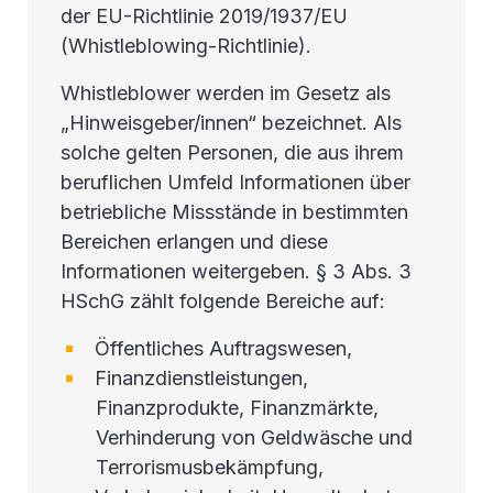
der EU-Richtlinie 2019/1937/EU
(Whistleblowing-Richtlinie).
Whistleblower werden im Gesetz als
„Hinweisgeber/innen“ bezeichnet. Als
solche gelten Personen, die aus ihrem
beruflichen Umfeld Informationen über
betriebliche Missstände in bestimmten
Bereichen erlangen und diese
Informationen weitergeben. § 3 Abs. 3
HSchG zählt folgende Bereiche auf:
Öffentliches Auftragswesen,
Finanzdienstleistungen,
Finanzprodukte, Finanzmärkte,
Verhinderung von Geldwäsche und
Terrorismusbekämpfung,