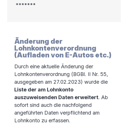
*******
Änderung der
Lohnkontenverordnung
(Aufladen von E-Autos etc.)
Durch eine aktuelle Änderung der
Lohnkontenverordnung (BGBl. II Nr. 55,
ausgegeben am 27.02.2023) wurde die
Liste der am Lohnkonto
auszuweisenden Daten erweitert
. Ab
sofort sind auch die nachfolgend
angeführten Daten verpflichtend am
Lohnkonto zu erfassen.