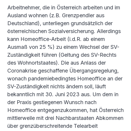
Arbeitnehmer, die in Österreich arbeiten und im
Ausland wohnen (z.B. Grenzpendler aus
Deutschland), unterliegen grundsätzlich der
österreichischen Sozialversicherung. Allerdings
kann Homeoffice-Arbeit (i.d.R. ab einem
Ausmaß von 25 %) zu einem Wechsel der SV-
Zuständigkeit führen (Geltung des SV-Rechts
des Wohnortstaates). Die aus Anlass der
Coronakrise geschaffene Übergangsregelung,
wonach pandemiebedingtes Homeoffice an der
SV-Zuständigkeit nichts ändern soll, läuft
bekanntlich mit 30. Juni 2023 aus. Um dem in
der Praxis gestiegenen Wunsch nach
Homeoffice entgegenzukommen, hat Österreich
mittlerweile mit drei Nachbarstaaten Abkommen
über grenzüberschreitende Telearbeit