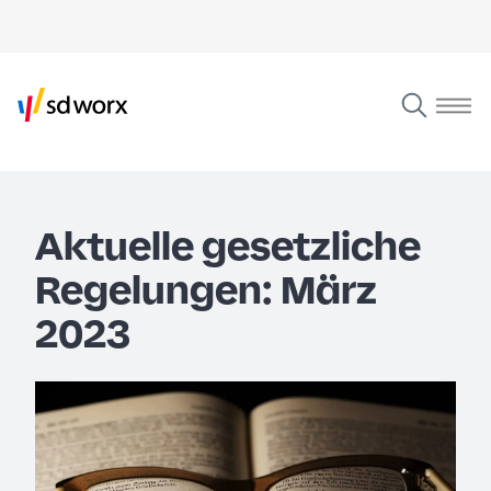
Aktuelle gesetzliche
Regelungen: März
2023