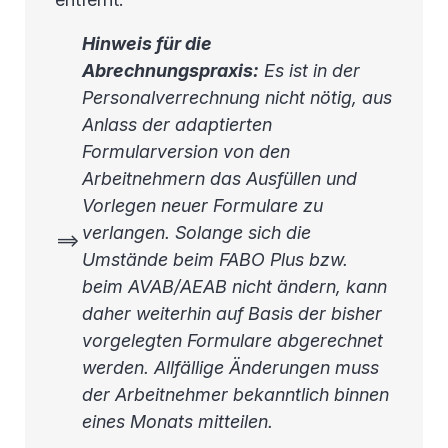
Hinweis für die
Abrechnungspraxis:
Es ist in der
Personalverrechnung nicht nötig, aus
Anlass der adaptierten
Formularversion von den
Arbeitnehmern das Ausfüllen und
Vorlegen neuer Formulare zu
verlangen. Solange sich die
==>
Umstände beim FABO Plus bzw.
beim AVAB/AEAB nicht ändern, kann
daher weiterhin auf Basis der bisher
vorgelegten Formulare abgerechnet
werden. Allfällige Änderungen muss
der Arbeitnehmer bekanntlich binnen
eines Monats mitteilen.