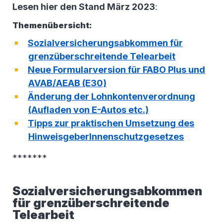
Lesen hier den Stand März 2023
:
Themenübersicht:
Sozialversicherungsabkommen für
grenzüberschreitende Telearbeit
Neue Formularversion für FABO Plus und
AVAB/AEAB (E30)
Änderung der Lohnkontenverordnung
(Aufladen von E-Autos etc.)
Tipps zur praktischen Umsetzung des
HinweisgeberInnenschutzgesetzes
*******
Sozialversicherungsabkommen
für grenzüberschreitende
Telearbeit