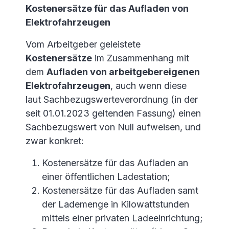
Kostenersätze für das Aufladen von
Elektrofahrzeugen
Vom Arbeitgeber geleistete
Kostenersätze
im Zusammenhang mit
dem
Aufladen von arbeitgebereigenen
Elektrofahrzeugen
, auch wenn diese
laut Sachbezugswerteverordnung (in der
seit 01.01.2023 geltenden Fassung) einen
Sachbezugswert von Null aufweisen, und
zwar konkret:
Kostenersätze für das Aufladen an
einer öffentlichen Ladestation;
Kostenersätze für das Aufladen samt
der Lademenge in Kilowattstunden
mittels einer privaten Ladeeinrichtung;