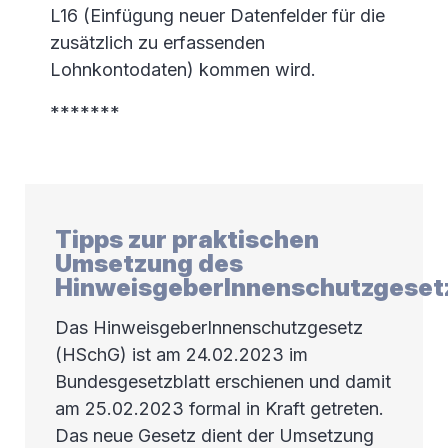
L16 (Einfügung neuer Datenfelder für die
zusätzlich zu erfassenden
Lohnkontodaten) kommen wird.
*******
Tipps zur praktischen
Umsetzung des
HinweisgeberInnenschutzgeset
Das HinweisgeberInnenschutzgesetz
(HSchG) ist am 24.02.2023 im
Bundesgesetzblatt erschienen und damit
am 25.02.2023 formal in Kraft getreten.
Das neue Gesetz dient der Umsetzung