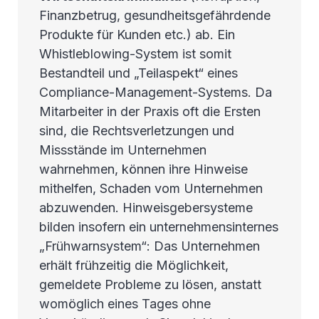
Finanzbetrug, gesundheitsgefährdende
Produkte für Kunden etc.) ab. Ein
Whistleblowing-System ist somit
Bestandteil und „Teilaspekt“ eines
Compliance-Management-Systems. Da
Mitarbeiter in der Praxis oft die Ersten
sind, die Rechtsverletzungen und
Missstände im Unternehmen
wahrnehmen, können ihre Hinweise
mithelfen, Schaden vom Unternehmen
abzuwenden. Hinweisgebersysteme
bilden insofern ein unternehmensinternes
„Frühwarnsystem“: Das Unternehmen
erhält frühzeitig die Möglichkeit,
gemeldete Probleme zu lösen, anstatt
womöglich eines Tages ohne