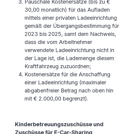
Pauschale Kostenersätze (bis zu €
30,00 monatlich) für das Aufladen
mittels einer privaten Ladeeinrichtung
gemäß der Übergangsbestimmung für
2023 bis 2025, samt dem Nachweis,
dass die vom Arbeitnehmer
verwendete Ladeeinrichtung nicht in
der Lage ist, die Lademenge diesem
Kraftfahrzeug zuzuordnen;
Kostenersätze für die Anschaffung
einer Ladeeinrichtung (maximaler
abgabenfreier Betrag nach oben hin
mit € 2.000,00 begrenzt).
Kinderbetreuungszuschüsse und
Zuschüsse für E-Car-Sharing