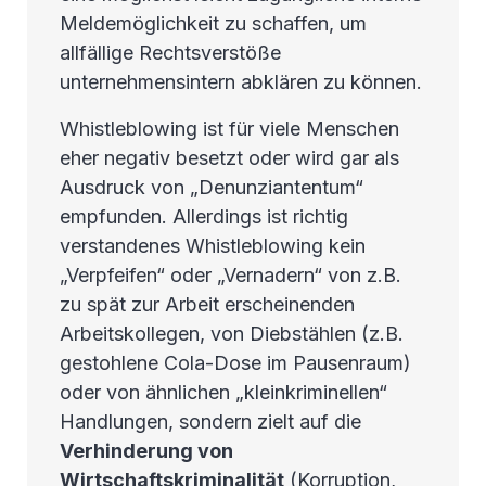
Meldemöglichkeit zu schaffen, um
allfällige Rechtsverstöße
unternehmensintern abklären zu können.
Whistleblowing ist für viele Menschen
eher negativ besetzt oder wird gar als
Ausdruck von „Denunziantentum“
empfunden. Allerdings ist richtig
verstandenes Whistleblowing kein
„Verpfeifen“ oder „Vernadern“ von z.B.
zu spät zur Arbeit erscheinenden
Arbeitskollegen, von Diebstählen (z.B.
gestohlene Cola-Dose im Pausenraum)
oder von ähnlichen „kleinkriminellen“
Handlungen, sondern zielt auf die
Verhinderung von
Wirtschaftskriminalität
(Korruption,