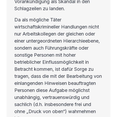
Vorankündigung als Skandal in den
Schlagzeilen zu landen.
Da als mögliche Täter
wirtschaftskrimineller Handlungen nicht
nur Arbeitskollegen der gleichen oder
einer untergeordneten Hierarchieebene,
sondern auch Führungskräfte oder
sonstige Personen mit hoher
betrieblicher Einflussmöglichkeit in
Betracht kommen, ist dafür Sorge zu
tragen, dass die mit der Bearbeitung von
einlangenden Hinweisen beauftragten
Personen diese Aufgabe möglichst
unabhängig, vertrauenswürdig und
sachlich (d.h. insbesondere frei und
ohne „Druck von oben“) wahrnehmen