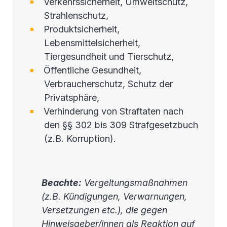
Verkehrssicherheit, Umweltschutz,
Strahlenschutz,
Produktsicherheit,
Lebensmittelsicherheit,
Tiergesundheit und Tierschutz,
Öffentliche Gesundheit,
Verbraucherschutz, Schutz der
Privatsphäre,
Verhinderung von Straftaten nach
den §§ 302 bis 309 Strafgesetzbuch
(z.B. Korruption).
Beachte:
Vergeltungsmaßnahmen
(z.B. Kündigungen, Verwarnungen,
Versetzungen etc.), die gegen
Hinweisgeber/innen als Reaktion auf