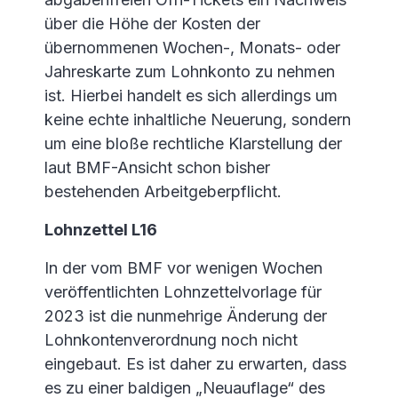
über die Höhe der Kosten der
übernommenen Wochen-, Monats- oder
Jahreskarte zum Lohnkonto zu nehmen
ist. Hierbei handelt es sich allerdings um
keine echte inhaltliche Neuerung, sondern
um eine bloße rechtliche Klarstellung der
laut BMF-Ansicht schon bisher
bestehenden Arbeitgeberpflicht.
Lohnzettel L16
In der vom BMF vor wenigen Wochen
veröffentlichten Lohnzettelvorlage für
2023 ist die nunmehrige Änderung der
Lohnkontenverordnung noch nicht
eingebaut. Es ist daher zu erwarten, dass
es zu einer baldigen „Neuauflage“ des