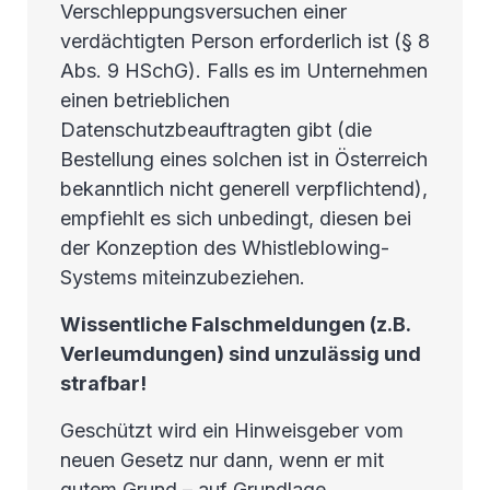
Verschleppungsversuchen einer
verdächtigten Person erforderlich ist (§ 8
Abs. 9 HSchG). Falls es im Unternehmen
einen betrieblichen
Datenschutzbeauftragten gibt (die
Bestellung eines solchen ist in Österreich
bekanntlich nicht generell verpflichtend),
empfiehlt es sich unbedingt, diesen bei
der Konzeption des Whistleblowing-
Systems miteinzubeziehen.
Wissentliche Falschmeldungen (z.B.
Verleumdungen) sind unzulässig und
strafbar!
Geschützt wird ein Hinweisgeber vom
neuen Gesetz nur dann, wenn er mit
gutem Grund – auf Grundlage