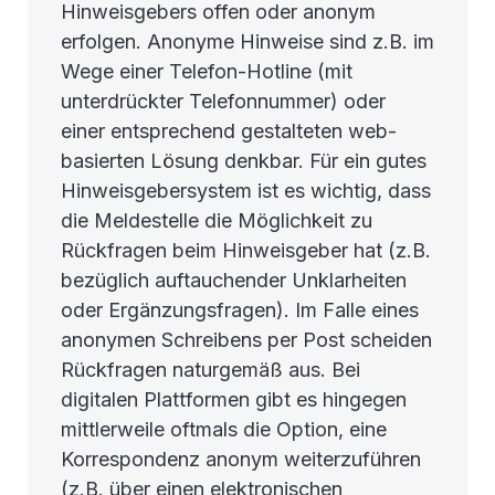
Hinweisgebers offen oder anonym
erfolgen. Anonyme Hinweise sind z.B. im
Wege einer Telefon-Hotline (mit
unterdrückter Telefonnummer) oder
einer entsprechend gestalteten web-
basierten Lösung denkbar. Für ein gutes
Hinweisgebersystem ist es wichtig, dass
die Meldestelle die Möglichkeit zu
Rückfragen beim Hinweisgeber hat (z.B.
bezüglich auftauchender Unklarheiten
oder Ergänzungsfragen). Im Falle eines
anonymen Schreibens per Post scheiden
Rückfragen naturgemäß aus. Bei
digitalen Plattformen gibt es hingegen
mittlerweile oftmals die Option, eine
Korrespondenz anonym weiterzuführen
(z.B. über einen elektronischen