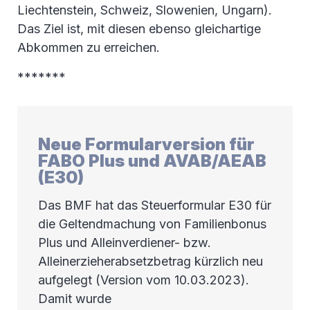
Liechtenstein, Schweiz, Slowenien, Ungarn).
Das Ziel ist, mit diesen ebenso gleichartige
Abkommen zu erreichen.
*******
Neue Formularversion für
FABO Plus und AVAB/AEAB
(E30)
Das BMF hat das Steuerformular E30 für
die Geltendmachung von Familienbonus
Plus und Alleinverdiener- bzw.
Alleinerzieherabsetzbetrag kürzlich neu
aufgelegt (Version vom 10.03.2023).
Damit wurde