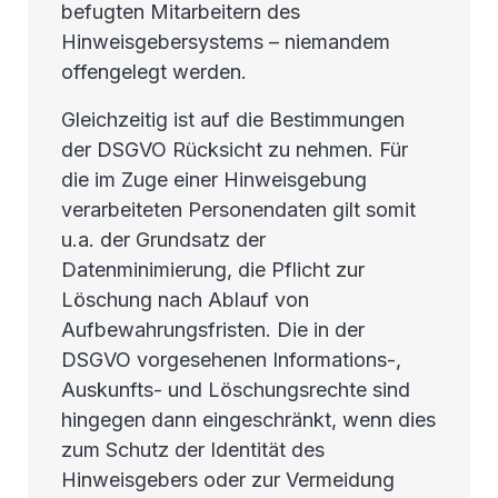
befugten Mitarbeitern des
Hinweisgebersystems – niemandem
offengelegt werden.
Gleichzeitig ist auf die Bestimmungen
der DSGVO Rücksicht zu nehmen. Für
die im Zuge einer Hinweisgebung
verarbeiteten Personendaten gilt somit
u.a. der Grundsatz der
Datenminimierung, die Pflicht zur
Löschung nach Ablauf von
Aufbewahrungsfristen. Die in der
DSGVO vorgesehenen Informations-,
Auskunfts- und Löschungsrechte sind
hingegen dann eingeschränkt, wenn dies
zum Schutz der Identität des
Hinweisgebers oder zur Vermeidung