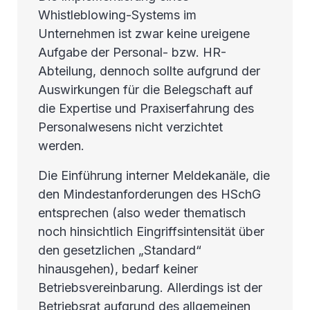
Whistleblowing-Systems im
Unternehmen ist zwar keine ureigene
Aufgabe der Personal- bzw. HR-
Abteilung, dennoch sollte aufgrund der
Auswirkungen für die Belegschaft auf
die Expertise und Praxiserfahrung des
Personalwesens nicht verzichtet
werden.
Die Einführung interner Meldekanäle, die
den Mindestanforderungen des HSchG
entsprechen (also weder thematisch
noch hinsichtlich Eingriffsintensität über
den gesetzlichen „Standard“
hinausgehen), bedarf keiner
Betriebsvereinbarung. Allerdings ist der
Betriebsrat aufgrund des allgemeinen