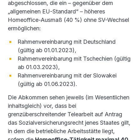
abgeschlossen, die ein – gegenüber dem
„allgemeinen EU-Standard“ – höheres
Homeoffice-Ausmaß (40 %) ohne SV-Wechsel
ermöglichen:
Rahmenvereinbarung mit Deutschland
(gültig ab 01.01.2023),
Rahmenvereinbarung mit Tschechien (gültig
ab 01.03.2023),
Rahmenvereinbarung mit der Slowakei
(gültig ab 01.06.2023).
Die Abkommen sehen jeweils (im Wesentlichen
inhaltsgleich) vor, dass bei
grenzüberschreitender Telearbeit auf Antrag
das Sozialversicherungsrecht jenes Staates gilt,
in dem die betriebliche Arbeitsstätte liegt,
sofern die
Homeoffice-Tätigkeit maximal 40