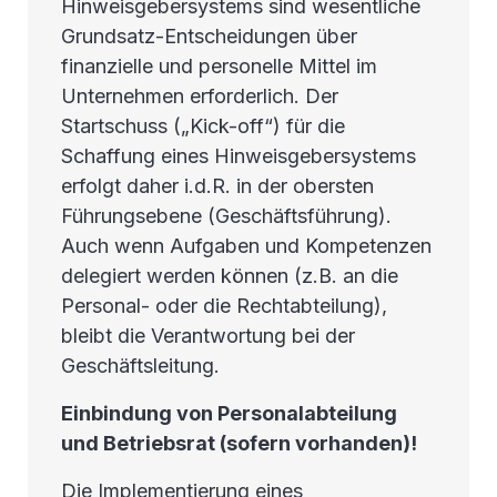
Hinweisgebersystems sind wesentliche
Grundsatz-Entscheidungen über
finanzielle und personelle Mittel im
Unternehmen erforderlich. Der
Startschuss („Kick-off“) für die
Schaffung eines Hinweisgebersystems
erfolgt daher i.d.R. in der obersten
Führungsebene (Geschäftsführung).
Auch wenn Aufgaben und Kompetenzen
delegiert werden können (z.B. an die
Personal- oder die Rechtabteilung),
bleibt die Verantwortung bei der
Geschäftsleitung.
Einbindung von Personalabteilung
und Betriebsrat (sofern vorhanden)!
Die Implementierung eines