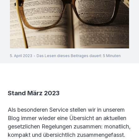
5. April 2023
-
Das Lesen dieses Beitrages dauert
:
5
Minuten
Stand März 2023
Als besonderen Service stellen wir in unserem
Blog immer wieder eine Übersicht an aktuellen
gesetzlichen Regelungen zusammen: monatlich,
kompakt und übersichtlich zusammengefasst.