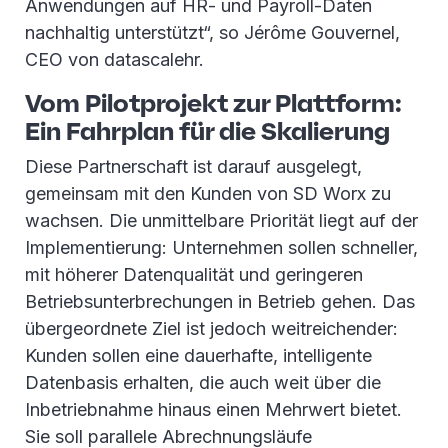
Anwendungen auf HR- und Payroll-Daten
nachhaltig unterstützt“, so Jérôme Gouvernel,
CEO von datascalehr.
Vom Pilotprojekt zur Plattform:
Ein Fahrplan für die Skalierung
Diese Partnerschaft ist darauf ausgelegt,
gemeinsam mit den Kunden von SD Worx zu
wachsen. Die unmittelbare Priorität liegt auf der
Implementierung: Unternehmen sollen schneller,
mit höherer Datenqualität und geringeren
Betriebsunterbrechungen in Betrieb gehen. Das
übergeordnete Ziel ist jedoch weitreichender:
Kunden sollen eine dauerhafte, intelligente
Datenbasis erhalten, die auch weit über die
Inbetriebnahme hinaus einen Mehrwert bietet.
Sie soll parallele Abrechnungsläufe