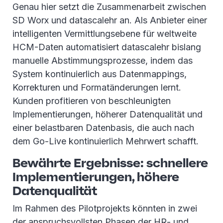
Genau hier setzt die Zusammenarbeit zwischen
SD Worx und datascalehr an. Als Anbieter einer
intelligenten Vermittlungsebene für weltweite
HCM-Daten automatisiert datascalehr bislang
manuelle Abstimmungsprozesse, indem das
System kontinuierlich aus Datenmappings,
Korrekturen und Formatänderungen lernt.
Kunden profitieren von beschleunigten
Implementierungen, höherer Datenqualität und
einer belastbaren Datenbasis, die auch nach
dem Go-Live kontinuierlich Mehrwert schafft.
Bewährte Ergebnisse: schnellere
Implementierungen, höhere
Datenqualität
Im Rahmen des Pilotprojekts könnten in zwei
der anspruchsvollsten Phasen der HR- und