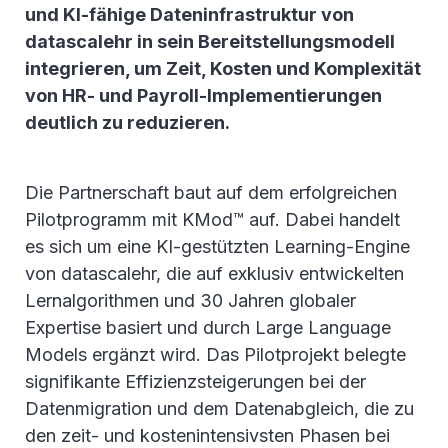
und KI-fähige Dateninfrastruktur von
datascalehr in sein Bereitstellungsmodell
integrieren, um Zeit, Kosten und Komplexität
von HR- und Payroll-Implementierungen
deutlich zu reduzieren.
Die Partnerschaft baut auf dem erfolgreichen
Pilotprogramm mit KMod™ auf. Dabei handelt
es sich um eine KI-gestützten Learning-Engine
von datascalehr, die auf exklusiv entwickelten
Lernalgorithmen und 30 Jahren globaler
Expertise basiert und durch Large Language
Models ergänzt wird. Das Pilotprojekt belegte
signifikante Effizienzsteigerungen bei der
Datenmigration und dem Datenabgleich, die zu
den zeit- und kostenintensivsten Phasen bei