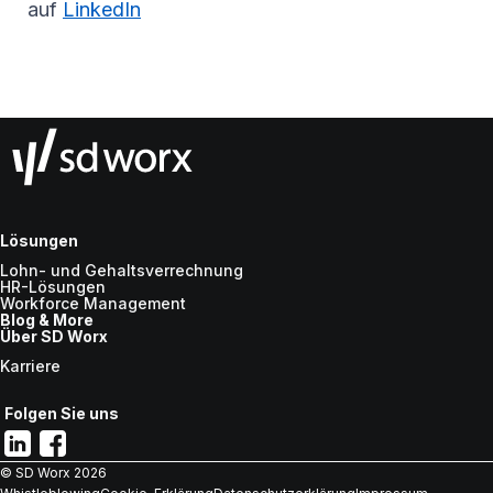
auf
LinkedIn
Lösungen
Lohn- und Gehaltsverrechnung
HR-Lösungen
Workforce Management
Blog & More
Über SD Worx
Karriere
Folgen Sie uns
© SD Worx
2026