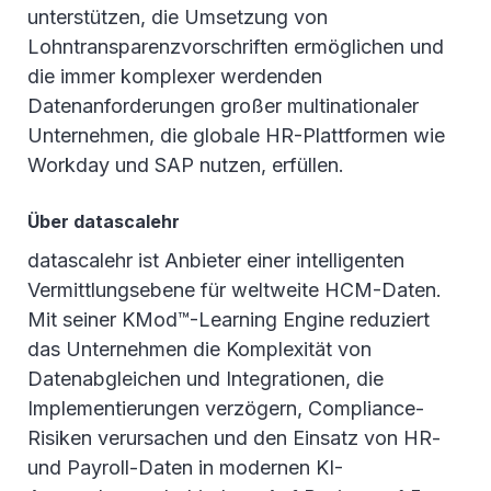
unterstützen, die Umsetzung von
Lohntransparenzvorschriften ermöglichen und
die immer komplexer werdenden
Datenanforderungen großer multinationaler
Unternehmen, die globale HR-Plattformen wie
Workday und SAP nutzen, erfüllen.
Über datascalehr
datascalehr ist Anbieter einer intelligenten
Vermittlungsebene für weltweite HCM-Daten.
Mit seiner KMod™-Learning Engine reduziert
das Unternehmen die Komplexität von
Datenabgleichen und Integrationen, die
Implementierungen verzögern, Compliance-
Risiken verursachen und den Einsatz von HR-
und Payroll-Daten in modernen KI-