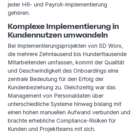
jeder HR- und Payroll-Implementierung
gehören.
Komplexe Implementierung in
Kundennutzen umwandeln
Bei Implementierungsprojekten von SD Worx,
die mehrere Zehntausend bis Hunderttausende
Mitarbeitenden umfassen, kommt der Qualität
und Geschwindigkeit des Onboardings eine
zentrale Bedeutung für den Erfolg der
Kundenbeziehung zu. Gleichzeitig war das
Management von Personaldaten über
unterschiedliche Systeme hinweg bislang mit
einen hohen manuellen Aufwand verbunden und
brachte erhebliche Compliance-Risiken für
Kunden und Projektteams mit sich.