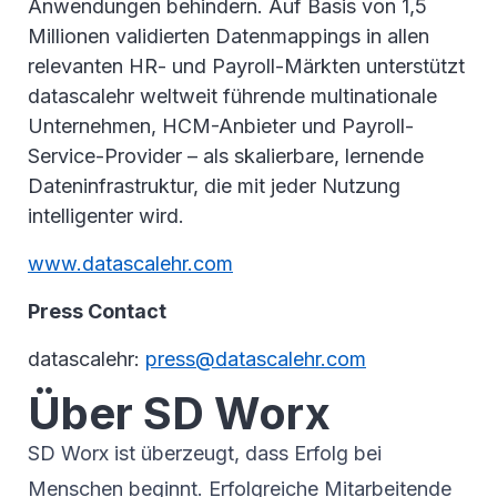
Anwendungen behindern. Auf Basis von 1,5
Millionen validierten Datenmappings in allen
relevanten HR- und Payroll-Märkten unterstützt
datascalehr weltweit führende multinationale
Unternehmen, HCM-Anbieter und Payroll-
Service-Provider – als skalierbare, lernende
Dateninfrastruktur, die mit jeder Nutzung
intelligenter wird.
www.datascalehr.com
Press Contact
datascalehr:
press@datascalehr.com
Über SD Worx
SD Worx ist überzeugt, dass Erfolg bei
Menschen beginnt. Erfolgreiche Mitarbeitende