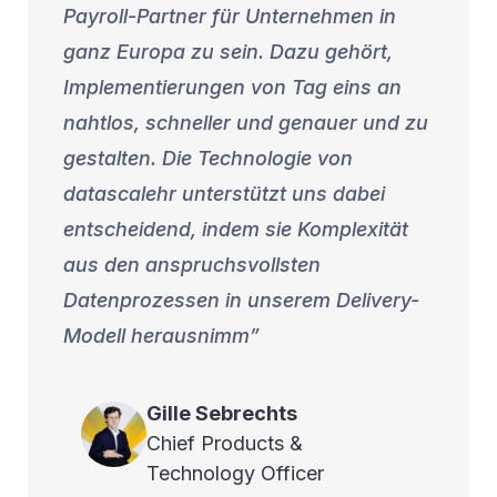
Payroll-Partner für Unternehmen in
ganz Europa zu sein. Dazu gehört,
Implementierungen von Tag eins an
nahtlos, schneller und genauer und zu
gestalten. Die Technologie von
datascalehr unterstützt uns dabei
entscheidend, indem sie Komplexität
aus den anspruchsvollsten
Datenprozessen in unserem Delivery-
Modell herausnimm
Gille
Sebrechts
Chief Products &
Technology Officer