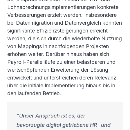
Lohnabrechnungsimplementierungen konkrete
Verbesserungen erzielt werden. Insbesondere
bei Datenmigration und Datenvergleich konnten
signifikante Effizienzsteigerungen erreicht
werden, die sich durch die wiederholte Nutzung
von Mappings in nachfolgenden Projekten
erhöhen weiter. Darüber hinaus haben sich
Payroll-Parallelläufe zu einer belastbaren und
wertschöpfenden Erweiterung der Lösung
entwickelt und unterstreichen deren Relevanz
über die initiale Implementierung hinaus bis in
den laufenden Betrieb.
Unser Anspruch ist es, der
bevorzugte digital getriebene HR- und