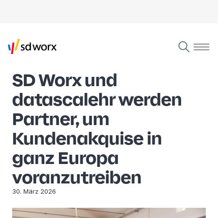
SD Worx und
datascalehr werden
Partner, um
Kundenakquise in
ganz Europa
voranzutreiben
30. März 2026