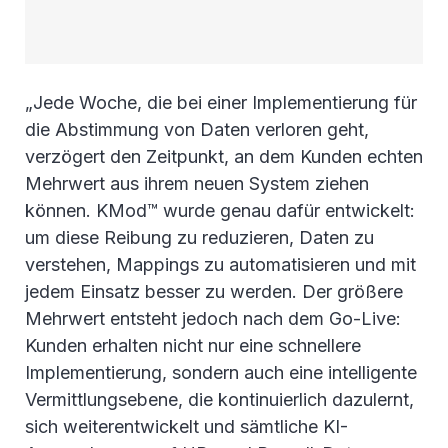
„Jede Woche, die bei einer Implementierung für
die Abstimmung von Daten verloren geht,
verzögert den Zeitpunkt, an dem Kunden echten
Mehrwert aus ihrem neuen System ziehen
können. KMod™ wurde genau dafür entwickelt:
um diese Reibung zu reduzieren, Daten zu
verstehen, Mappings zu automatisieren und mit
jedem Einsatz besser zu werden. Der größere
Mehrwert entsteht jedoch nach dem Go-Live:
Kunden erhalten nicht nur eine schnellere
Implementierung, sondern auch eine intelligente
Vermittlungsebene, die kontinuierlich dazulernt,
sich weiterentwickelt und sämtliche KI-