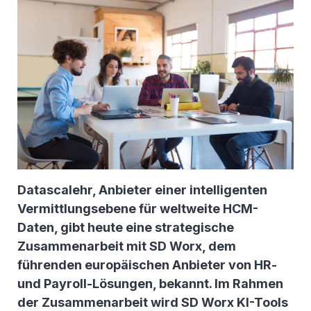
Datascalehr, Anbieter einer intelligenten
Vermittlungsebene für weltweite HCM-
Daten, gibt heute eine strategische
Zusammenarbeit mit SD Worx, dem
führenden europäischen Anbieter von HR-
und Payroll-Lösungen, bekannt. Im Rahmen
der Zusammenarbeit wird SD Worx KI-Tools