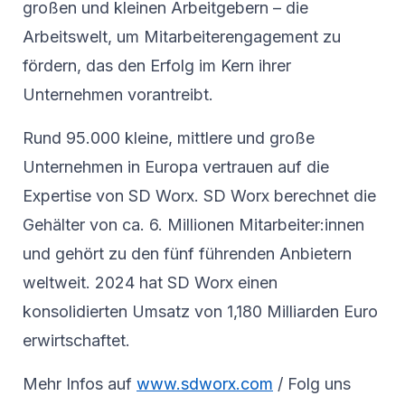
großen und kleinen Arbeitgebern – die
Arbeitswelt, um Mitarbeiterengagement zu
fördern, das den Erfolg im Kern ihrer
Unternehmen vorantreibt.
Rund 95.000 kleine, mittlere und große
Unternehmen in Europa vertrauen auf die
Expertise von SD Worx. SD Worx berechnet die
Gehälter von ca. 6. Millionen Mitarbeiter:innen
und gehört zu den fünf führenden Anbietern
weltweit. 2024 hat SD Worx einen
konsolidierten Umsatz von 1,180 Milliarden Euro
erwirtschaftet.
Mehr Infos auf
www.sdworx.com
/ Folg uns