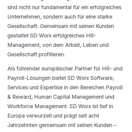
sind nicht nur fundamental für ein erfolgreiches
Unternehmen, sondern auch für eine starke
Gesellschaft. Gemeinsam mit seinen Kunden
gestaltet SD Worx erfolgreiches HR-
Management, von dem Arbeit, Leben und
Gesellschaft profitieren.
Als führender europäischer Partner für HR- und
Payroll-Lösungen bietet SD Worx Software,
Services und Expertise in den Bereichen Payroll
& Reward, Human Capital Management und
Workforce Management. SD Worx ist tief in
Europa verwurzelt und prägt seit acht
Jahrzehnten gemeinsam mit seinen Kunden –