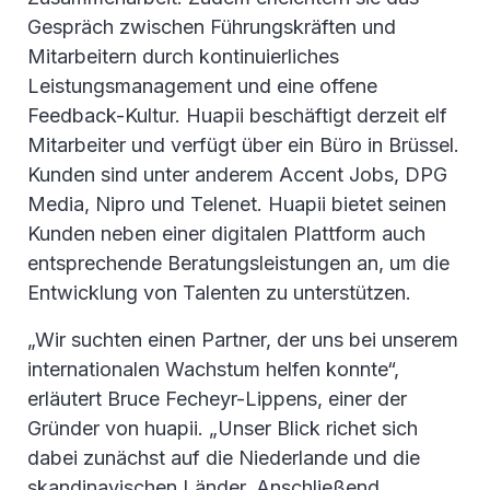
Gespräch zwischen Führungskräften und
Mitarbeitern durch kontinuierliches
Leistungsmanagement und eine offene
Feedback-Kultur. Huapii beschäftigt derzeit elf
Mitarbeiter und verfügt über ein Büro in Brüssel.
Kunden sind unter anderem Accent Jobs, DPG
Media, Nipro und Telenet. Huapii bietet seinen
Kunden neben einer digitalen Plattform auch
entsprechende Beratungsleistungen an, um die
Entwicklung von Talenten zu unterstützen.
„Wir suchten einen Partner, der uns bei unserem
internationalen Wachstum helfen konnte“,
erläutert Bruce Fecheyr-Lippens, einer der
Gründer von huapii. „Unser Blick richet sich
dabei zunächst auf die Niederlande und die
skandinavischen Länder. Anschließend