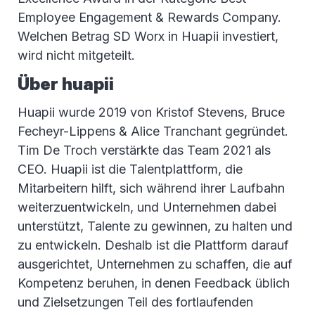
Employee Engagement & Rewards Company.
Welchen Betrag SD Worx in Huapii investiert,
wird nicht mitgeteilt.
Über huapii
Huapii wurde 2019 von Kristof Stevens, Bruce
Fecheyr-Lippens & Alice Tranchant gegründet.
Tim De Troch verstärkte das Team 2021 als
CEO. Huapii ist die Talentplattform, die
Mitarbeitern hilft, sich während ihrer Laufbahn
weiterzuentwickeln, und Unternehmen dabei
unterstützt, Talente zu gewinnen, zu halten und
zu entwickeln. Deshalb ist die Plattform darauf
ausgerichtet, Unternehmen zu schaffen, die auf
Kompetenz beruhen, in denen Feedback üblich
und Zielsetzungen Teil des fortlaufenden