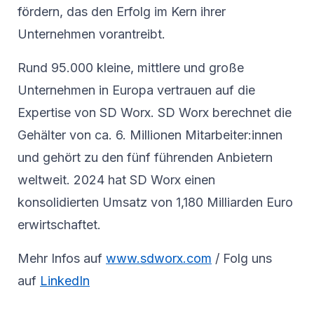
fördern, das den Erfolg im Kern ihrer
Unternehmen vorantreibt.
Rund 95.000 kleine, mittlere und große
Unternehmen in Europa vertrauen auf die
Expertise von SD Worx. SD Worx berechnet die
Gehälter von ca. 6. Millionen Mitarbeiter:innen
und gehört zu den fünf führenden Anbietern
weltweit. 2024 hat SD Worx einen
konsolidierten Umsatz von 1,180 Milliarden Euro
erwirtschaftet.
Mehr Infos auf
www.sdworx.com
/ Folg uns
auf
LinkedIn