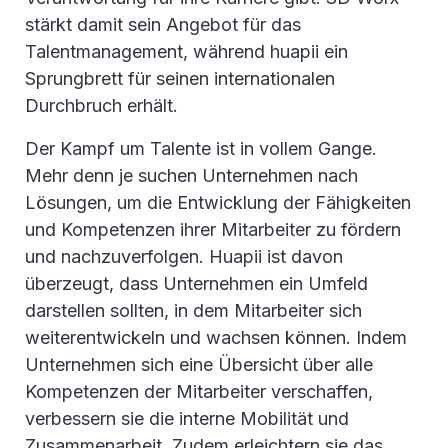
stärkt damit sein Angebot für das
Talentmanagement, während huapii ein
Sprungbrett für seinen internationalen
Durchbruch erhält.
Der Kampf um Talente ist in vollem Gange.
Mehr denn je suchen Unternehmen nach
Lösungen, um die Entwicklung der Fähigkeiten
und Kompetenzen ihrer Mitarbeiter zu fördern
und nachzuverfolgen. Huapii ist davon
überzeugt, dass Unternehmen ein Umfeld
darstellen sollten, in dem Mitarbeiter sich
weiterentwickeln und wachsen können. Indem
Unternehmen sich eine Übersicht über alle
Kompetenzen der Mitarbeiter verschaffen,
verbessern sie die interne Mobilität und
Zusammenarbeit. Zudem erleichtern sie das