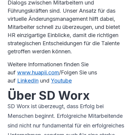
Dialogs zwischen Mitarbeitern und
Führungskräften sind. Unser Ansatz für das
virtuelle Änderungsmanagement hilft dabei,
Mitarbeiter schnell zu überzeugen, und bietet
HR einzigartige Einblicke, damit die richtigen
strategischen Entscheidungen für die Talente
getroffen werden können.
Weitere Informationen finden Sie
auf
www.huapii.com
/Folgen Sie uns
auf
LinkedIn
und
Youtube
Über SD Worx
SD Worx ist überzeugt, dass Erfolg bei
Menschen beginnt. Erfolgreiche Mitarbeitende
sind nicht nur fundamental für ein erfolgreiches