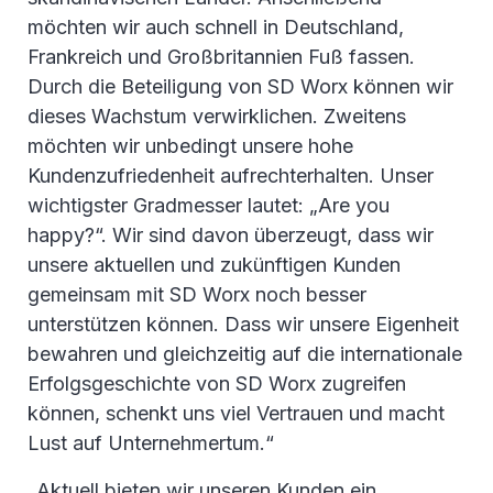
möchten wir auch schnell in Deutschland,
Frankreich und Großbritannien Fuß fassen.
Durch die Beteiligung von SD Worx können wir
dieses Wachstum verwirklichen. Zweitens
möchten wir unbedingt unsere hohe
Kundenzufriedenheit aufrechterhalten. Unser
wichtigster Gradmesser lautet: „Are you
happy?“. Wir sind davon überzeugt, dass wir
unsere aktuellen und zukünftigen Kunden
gemeinsam mit SD Worx noch besser
unterstützen können. Dass wir unsere Eigenheit
bewahren und gleichzeitig auf die internationale
Erfolgsgeschichte von SD Worx zugreifen
können, schenkt uns viel Vertrauen und macht
Lust auf Unternehmertum.“
„Aktuell bieten wir unseren Kunden ein