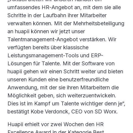
umfassendes HR-Angebot an, mit dem sie alle
Schritte in der Laufbahn ihrer Mitarbeiter
verwalten können. Mit der Mehrheitsbeteiligung
an huapii können wir jetzt unser
Talentmanagement-Angebot verstärken. Wir
verfügten bereits über klassische
Leistungsmanagement-Tools und ERP-
Lösungen für Talente. Mit der Software von
huapii gehen wir einen Schritt weiter und bieten
unseren Kunden eine benutzerfreundliche
Anwendung, mit der sie ihren Mitarbeitern die
Möglichkeit geben, sich weiterzuentwickeln.
Dies ist im Kampf um Talente wichtiger denn je“,
bestätigt Kobe Verdonck, CEO von SD Worx.
Huapii erhielt vor zwei Wochen den HR
Excellence Award in der Kategorie Best