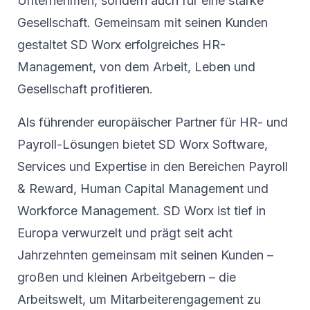
Unternehmen, sondern auch für eine starke
Gesellschaft. Gemeinsam mit seinen Kunden
gestaltet SD Worx erfolgreiches HR-
Management, von dem Arbeit, Leben und
Gesellschaft profitieren.
Als führender europäischer Partner für HR- und
Payroll-Lösungen bietet SD Worx Software,
Services und Expertise in den Bereichen Payroll
& Reward, Human Capital Management und
Workforce Management. SD Worx ist tief in
Europa verwurzelt und prägt seit acht
Jahrzehnten gemeinsam mit seinen Kunden –
großen und kleinen Arbeitgebern – die
Arbeitswelt, um Mitarbeiterengagement zu