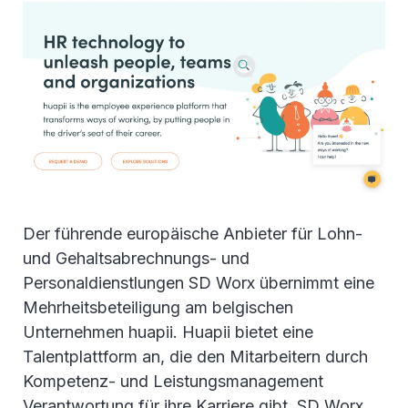
Der führende europäische Anbieter für Lohn-
und Gehaltsabrechnungs- und
Personaldienstlungen SD Worx übernimmt eine
Mehrheitsbeteiligung am belgischen
Unternehmen huapii. Huapii bietet eine
Talentplattform an, die den Mitarbeitern durch
Kompetenz- und Leistungsmanagement
Verantwortung für ihre Karriere gibt. SD Worx