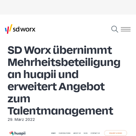
SD Worx übernimmt
Mehrheitsbeteiligung
an huapii und
erweitert Angebot
zum
Talentmanagement
29. März 2022