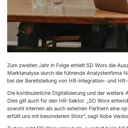
Zum zweiten Jahr in Folge erhielt SD Worx die Ausz
Marktanalyse durch die führende Analystenfirma N
bei der Bereitstellung von HR-Integration- und HR
Die kontinuierliche Digitalisierung und der weitere
Dies gilt auch für den HR-Sektor. „SD Worx entwick
sowohl internen als auch externen Partnern eine 
erfüllt uns mit besonderem Stolz“, sagt Kobe Verdo