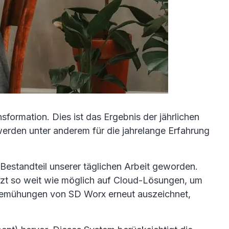
formation. Dies ist das Ergebnis der jährlichen
erden unter anderem für die jahrelange Erfahrung
 Bestandteil unserer täglichen Arbeit geworden.
etzt so weit wie möglich auf Cloud-Lösungen, um
e Bemühungen von SD Worx erneut auszeichnet,