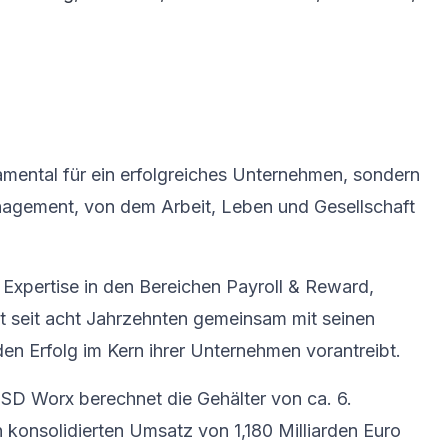
amental für ein erfolgreiches Unternehmen, sondern
nagement, von dem Arbeit, Leben und Gesellschaft
Expertise in den Bereichen Payroll & Reward,
 seit acht Jahrzehnten gemeinsam mit seinen
en Erfolg im Kern ihrer Unternehmen vorantreibt.
 SD Worx berechnet die Gehälter von ca. 6.
 konsolidierten Umsatz von 1,180 Milliarden Euro