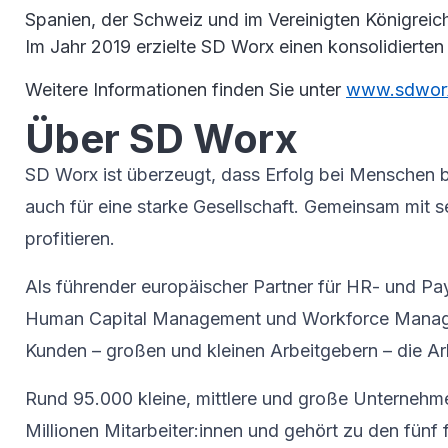
Spanien, der Schweiz und im Vereinigten Königreic
Im Jahr 2019 erzielte SD Worx einen konsolidierten
Weitere Informationen finden Sie unter
www.sdworx
Über SD Worx
SD Worx ist überzeugt, dass Erfolg bei Menschen be
auch für eine starke Gesellschaft. Gemeinsam mit
profitieren.
Als führender europäischer Partner für HR- und Pa
Human Capital Management und Workforce Manageme
Kunden – großen und kleinen Arbeitgebern – die Ar
Rund 95.000 kleine, mittlere und große Unternehme
Millionen Mitarbeiter:innen und gehört zu den fünf