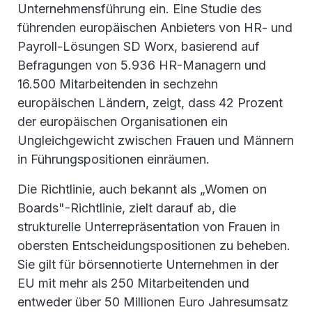
Unternehmensführung ein. Eine Studie des
führenden europäischen Anbieters von HR- und
Payroll-Lösungen SD Worx, basierend auf
Befragungen von 5.936 HR-Managern und
16.500 Mitarbeitenden in sechzehn
europäischen Ländern, zeigt, dass 42 Prozent
der europäischen Organisationen ein
Ungleichgewicht zwischen Frauen und Männern
in Führungspositionen einräumen.
Die Richtlinie, auch bekannt als „Women on
Boards"-Richtlinie, zielt darauf ab, die
strukturelle Unterrepräsentation von Frauen in
obersten Entscheidungspositionen zu beheben.
Sie gilt für börsennotierte Unternehmen in der
EU mit mehr als 250 Mitarbeitenden und
entweder über 50 Millionen Euro Jahresumsatz