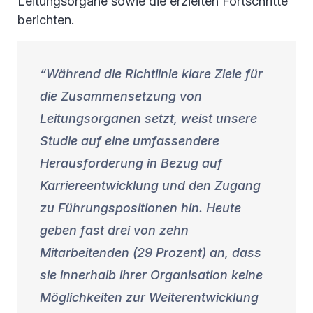
Leitungsorgane sowie die erzielten Fortschritte
berichten.
Während die Richtlinie klare Ziele für
die Zusammensetzung von
Leitungsorganen setzt, weist unsere
Studie auf eine umfassendere
Herausforderung in Bezug auf
Karriereentwicklung und den Zugang
zu Führungspositionen hin. Heute
geben fast drei von zehn
Mitarbeitenden (29 Prozent) an, dass
sie innerhalb ihrer Organisation keine
Möglichkeiten zur Weiterentwicklung