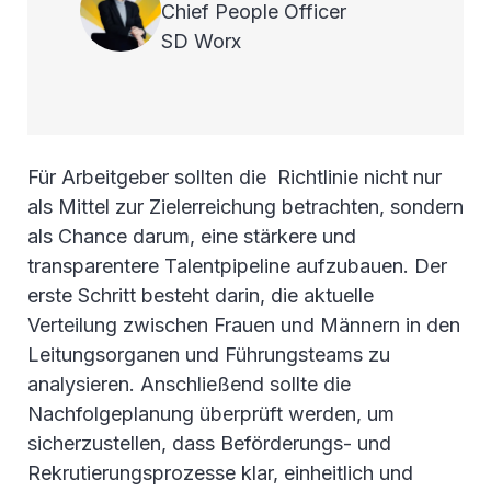
Chief People Officer
SD Worx
Für Arbeitgeber sollten die Richtlinie nicht nur
als Mittel zur Zielerreichung betrachten, sondern
als Chance darum, eine stärkere und
transparentere Talentpipeline aufzubauen. Der
erste Schritt besteht darin, die aktuelle
Verteilung zwischen Frauen und Männern in den
Leitungsorganen und Führungsteams zu
analysieren. Anschließend sollte die
Nachfolgeplanung überprüft werden, um
sicherzustellen, dass Beförderungs- und
Rekrutierungsprozesse klar, einheitlich und