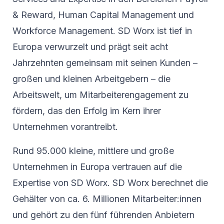
& Reward, Human Capital Management und
Workforce Management. SD Worx ist tief in
Europa verwurzelt und prägt seit acht
Jahrzehnten gemeinsam mit seinen Kunden –
großen und kleinen Arbeitgebern – die
Arbeitswelt, um Mitarbeiterengagement zu
fördern, das den Erfolg im Kern ihrer
Unternehmen vorantreibt.
Rund 95.000 kleine, mittlere und große
Unternehmen in Europa vertrauen auf die
Expertise von SD Worx. SD Worx berechnet die
Gehälter von ca. 6. Millionen Mitarbeiter:innen
und gehört zu den fünf führenden Anbietern