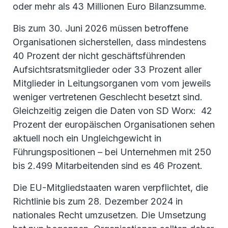
oder mehr als 43 Millionen Euro Bilanzsumme.
Bis zum 30. Juni 2026 müssen betroffene
Organisationen sicherstellen, dass mindestens
40 Prozent der nicht geschäftsführenden
Aufsichtsratsmitglieder oder 33 Prozent aller
Mitglieder in Leitungsorganen vom vom jeweils
weniger vertretenen Geschlecht besetzt sind.
Gleichzeitig zeigen die Daten von SD Worx: 42
Prozent der europäischen Organisationen sehen
aktuell noch ein Ungleichgewicht in
Führungspositionen – bei Unternehmen mit 250
bis 2.499 Mitarbeitenden sind es 46 Prozent.
Die EU-Mitgliedstaaten waren verpflichtet, die
Richtlinie bis zum 28. Dezember 2024 in
nationales Recht umzusetzen. Die Umsetzung