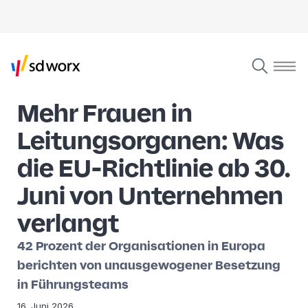
Mehr Frauen in
Leitungsorganen: Was
die EU-Richtlinie ab 30.
Juni von Unternehmen
verlangt
42 Prozent der Organisationen in Europa
berichten von unausgewogener Besetzung
in Führungsteams
16. Juni 2026