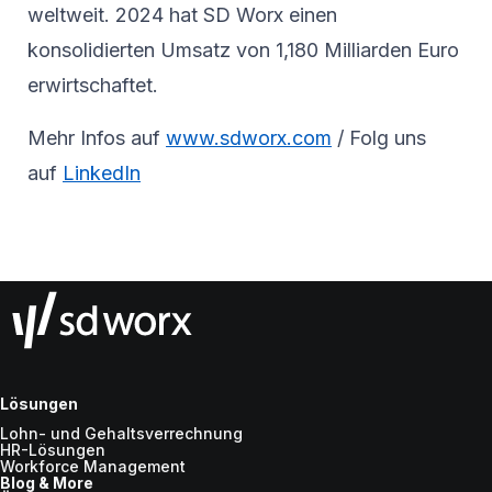
weltweit. 2024 hat SD Worx einen
konsolidierten Umsatz von 1,180 Milliarden Euro
erwirtschaftet.
Mehr Infos auf
www.sdworx.com
/ Folg uns
auf
LinkedIn
Lösungen
Lohn- und Gehaltsverrechnung
HR-Lösungen
Workforce Management
Blog & More