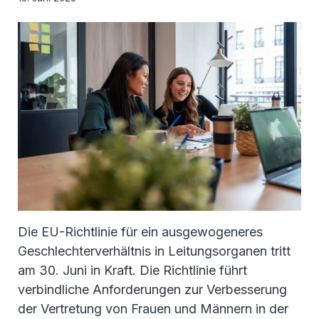
Die EU-Richtlinie für ein ausgewogeneres
Geschlechterverhältnis in Leitungsorganen tritt
am 30. Juni in Kraft. Die Richtlinie führt
verbindliche Anforderungen zur Verbesserung
der Vertretung von Frauen und Männern in der