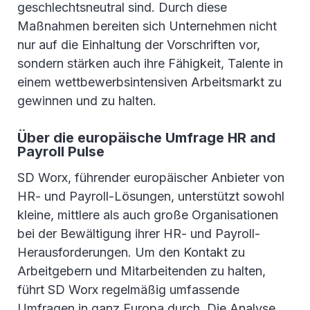
geschlechtsneutral sind. Durch diese
Maßnahmen bereiten sich Unternehmen nicht
nur auf die Einhaltung der Vorschriften vor,
sondern stärken auch ihre Fähigkeit, Talente in
einem wettbewerbsintensiven Arbeitsmarkt zu
gewinnen und zu halten.
Über die europäische Umfrage HR and
Payroll Pulse
SD Worx, führender europäischer Anbieter von
HR- und Payroll-Lösungen, unterstützt sowohl
kleine, mittlere als auch große Organisationen
bei der Bewältigung ihrer HR- und Payroll-
Herausforderungen. Um den Kontakt zu
Arbeitgebern und Mitarbeitenden zu halten,
führt SD Worx regelmäßig umfassende
Umfragen in ganz Europa durch. Die Analyse