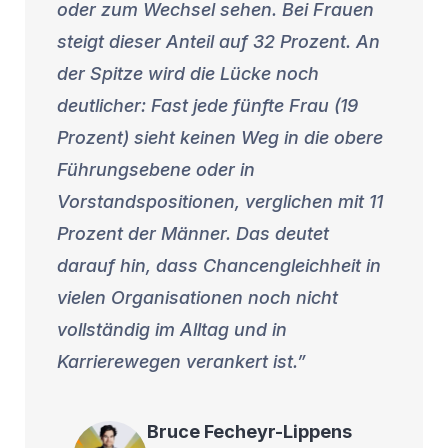
oder zum Wechsel sehen. Bei Frauen
steigt dieser Anteil auf 32 Prozent. An
der Spitze wird die Lücke noch
deutlicher: Fast jede fünfte Frau (19
Prozent) sieht keinen Weg in die obere
Führungsebene oder in
Vorstandspositionen, verglichen mit 11
Prozent der Männer. Das deutet
darauf hin, dass Chancengleichheit in
vielen Organisationen noch nicht
vollständig im Alltag und in
Karrierewegen verankert ist.
Bruce
Fecheyr-Lippens