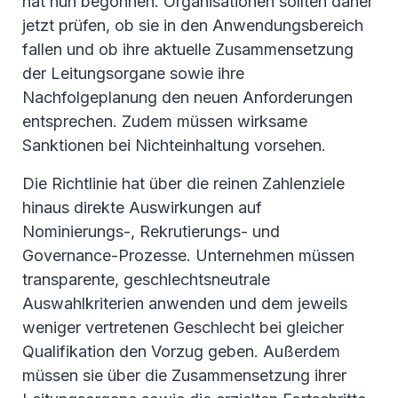
hat nun begonnen. Organisationen sollten daher
jetzt prüfen, ob sie in den Anwendungsbereich
fallen und ob ihre aktuelle Zusammensetzung
der Leitungsorgane sowie ihre
Nachfolgeplanung den neuen Anforderungen
entsprechen. Zudem müssen wirksame
Sanktionen bei Nichteinhaltung vorsehen.
Die Richtlinie hat über die reinen Zahlenziele
hinaus direkte Auswirkungen auf
Nominierungs-, Rekrutierungs- und
Governance-Prozesse. Unternehmen müssen
transparente, geschlechtsneutrale
Auswahlkriterien anwenden und dem jeweils
weniger vertretenen Geschlecht bei gleicher
Qualifikation den Vorzug geben. Außerdem
müssen sie über die Zusammensetzung ihrer