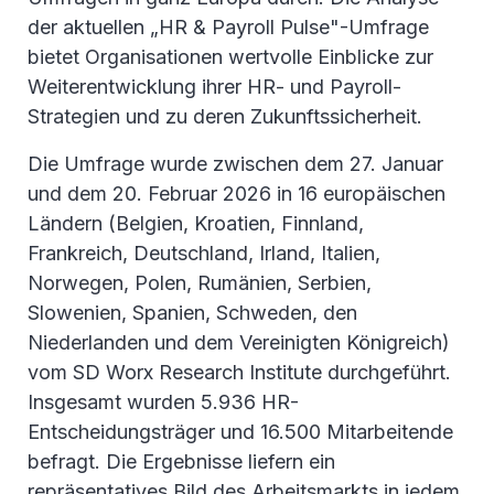
der aktuellen „HR & Payroll Pulse"-Umfrage
bietet Organisationen wertvolle Einblicke zur
Weiterentwicklung ihrer HR- und Payroll-
Strategien und zu deren Zukunftssicherheit.
Die Umfrage wurde zwischen dem 27. Januar
und dem 20. Februar 2026 in 16 europäischen
Ländern (Belgien, Kroatien, Finnland,
Frankreich, Deutschland, Irland, Italien,
Norwegen, Polen, Rumänien, Serbien,
Slowenien, Spanien, Schweden, den
Niederlanden und dem Vereinigten Königreich)
vom SD Worx Research Institute durchgeführt.
Insgesamt wurden 5.936 HR-
Entscheidungsträger und 16.500 Mitarbeitende
befragt. Die Ergebnisse liefern ein
repräsentatives Bild des Arbeitsmarkts in jedem