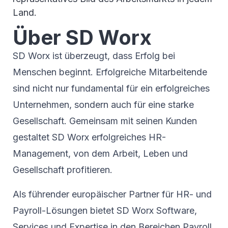
Land.
Über SD Worx
SD Worx ist überzeugt, dass Erfolg bei
Menschen beginnt. Erfolgreiche Mitarbeitende
sind nicht nur fundamental für ein erfolgreiches
Unternehmen, sondern auch für eine starke
Gesellschaft. Gemeinsam mit seinen Kunden
gestaltet SD Worx erfolgreiches HR-
Management, von dem Arbeit, Leben und
Gesellschaft profitieren.
Als führender europäischer Partner für HR- und
Payroll-Lösungen bietet SD Worx Software,
Services und Expertise in den Bereichen Payroll