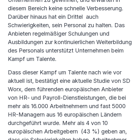
diesem Bereich keine schnelle Verbesserung.
Darüber hinaus hat ein Drittel auch
Schwierigkeiten, sein Personal zu halten. Das
Anbieten regelmäßiger Schulungen und
Ausbildungen zur kontinuierlichen Weiterbildung
des Personals unterstützt Unternehmen beim
Kampf um Talente.
Dass dieser Kampf um Talente nach wie vor
aktuell ist, bestätigt eine aktuelle Studie von SD
Worx, dem führenden europäischen Anbieter
von HR- und Payroll-Dienstleistungen, die bei
mehr als 16.000 Arbeitnehmern und fast 5000
HR-Managern aus 16 europäischen Ländern
durchgeführt wurde. Mehr als 4 von 10
europäischen Arbeitgebern (43 %) geben an,
dass sie Schwierigkeiten haben, Arbeitnehmer