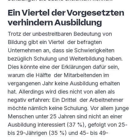
Ein Viertel der Vorgesetzten
verhindern Ausbildung
Trotz der unbestreitbaren Bedeutung von
Bildung gibt ein Viertel der befragten
Unternehmen an, dass sie Schwierigkeiten
bezüglich Schulung und Weiterbildung haben.
Dies könnte eine der Erklärungen dafür sein,
warum die Hälfte der Mitarbeitenden im
vergangenen Jahr keine Ausbildung erhalten
hat. Allerdings wird dies nicht von allen als
negativ erfahren: Ein Drittel der Arbeitnehmer
möchte nämlich keine Schulung. Vor allem junge
Menschen unter 25 Jahren sind nicht an einer
Ausbildung interessiert (37 %), gefolgt von 25-
bis 29-Jährigen (35 %) und 45- bis 49-