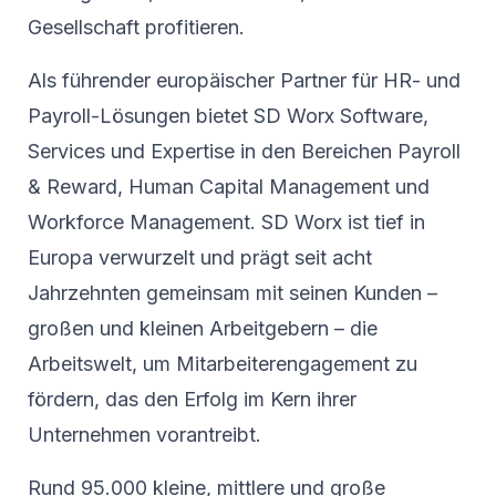
Gesellschaft profitieren.
Als führender europäischer Partner für HR- und
Payroll-Lösungen bietet SD Worx Software,
Services und Expertise in den Bereichen Payroll
& Reward, Human Capital Management und
Workforce Management. SD Worx ist tief in
Europa verwurzelt und prägt seit acht
Jahrzehnten gemeinsam mit seinen Kunden –
großen und kleinen Arbeitgebern – die
Arbeitswelt, um Mitarbeiterengagement zu
fördern, das den Erfolg im Kern ihrer
Unternehmen vorantreibt.
Rund 95.000 kleine, mittlere und große