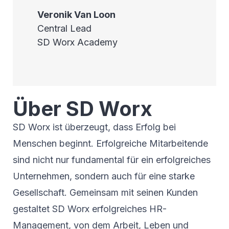
Veronik
Van Loon
Central Lead
SD Worx Academy
Über SD Worx
SD Worx ist überzeugt, dass Erfolg bei
Menschen beginnt. Erfolgreiche Mitarbeitende
sind nicht nur fundamental für ein erfolgreiches
Unternehmen, sondern auch für eine starke
Gesellschaft. Gemeinsam mit seinen Kunden
gestaltet SD Worx erfolgreiches HR-
Management, von dem Arbeit, Leben und