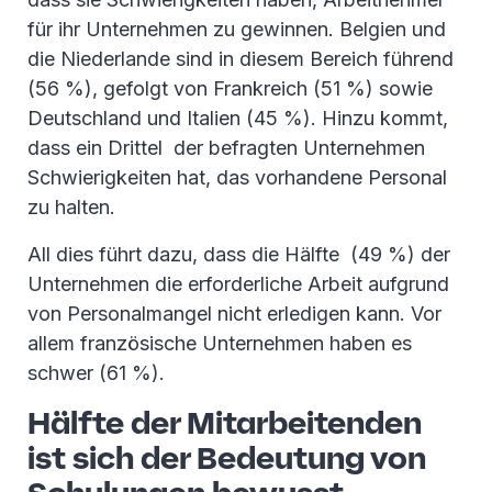
für ihr Unternehmen zu gewinnen. Belgien und
die Niederlande sind in diesem Bereich führend
(56 %), gefolgt von Frankreich (51 %) sowie
Deutschland und Italien (45 %). Hinzu kommt,
dass ein Drittel der befragten Unternehmen
Schwierigkeiten hat, das vorhandene Personal
zu halten.
All dies führt dazu, dass die Hälfte (49 %) der
Unternehmen die erforderliche Arbeit aufgrund
von Personalmangel nicht erledigen kann. Vor
allem französische Unternehmen haben es
schwer (61 %).
Hälfte der Mitarbeitenden
ist sich der Bedeutung von