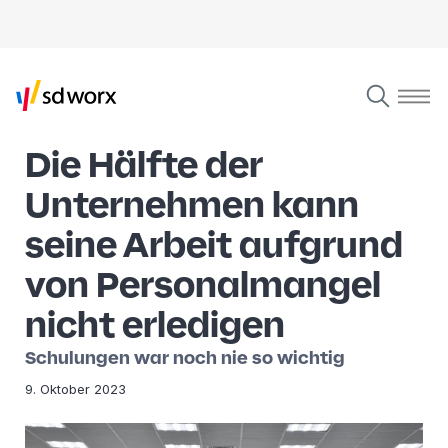
Die Hälfte der
Unternehmen kann
seine Arbeit aufgrund
von Personalmangel
nicht erledigen
Schulungen war noch nie so wichtig
9. Oktober 2023