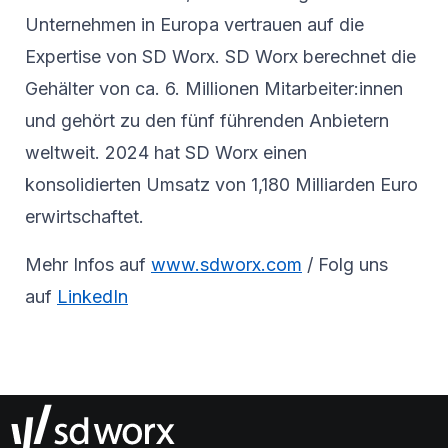
Unternehmen in Europa vertrauen auf die
Expertise von SD Worx. SD Worx berechnet die
Gehälter von ca. 6. Millionen Mitarbeiter:innen
und gehört zu den fünf führenden Anbietern
weltweit. 2024 hat SD Worx einen
konsolidierten Umsatz von 1,180 Milliarden Euro
erwirtschaftet.
Mehr Infos auf
www.sdworx.com
/ Folg uns
auf
LinkedIn