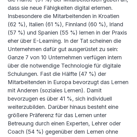
dass sie neue Fähigkeiten digital erlernen.
Insbesondere die Mitarbeitenden in Kroatien
(62 %), Italien (61 %), Finnland (60 %), Irland
(57 %) und Spanien (55 %) lernen in der Praxis
eher über E-Learning. In der Tat scheinen die
Unternehmen dafür gut ausgerüstet zu sein:
Ganze 7 von 10 Unternehmen verfügen intern
über die notwendige Technologie für digitale
Schulungen. Fast die Hälfte (47 %) der
Mitarbeitenden in Europa bevorzugt das Lernen
mit Anderen (soziales Lernen). Damit
bevorzugen es über 41 %, sich individuell
weiterzubilden. Darüber hinaus besteht eine
größere Präferenz für das Lernen unter
Betreuung durch einen Experten, Lehrer oder
Coach (54 %) gegenüber dem Lernen ohne