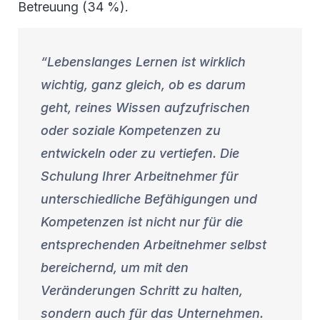
Betreuung (34 %).
Lebenslanges Lernen ist wirklich
wichtig, ganz gleich, ob es darum
geht, reines Wissen aufzufrischen
oder soziale Kompetenzen zu
entwickeln oder zu vertiefen. Die
Schulung Ihrer Arbeitnehmer für
unterschiedliche Befähigungen und
Kompetenzen ist nicht nur für die
entsprechenden Arbeitnehmer selbst
bereichernd, um mit den
Veränderungen Schritt zu halten,
sondern auch für das Unternehmen.