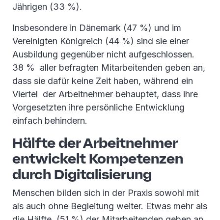
Jährigen (33 %).
Insbesondere in Dänemark (47 %) und im
Vereinigten Königreich (44 %) sind sie einer
Ausbildung gegenüber nicht aufgeschlossen.
38 % aller befragten Mitarbeitenden geben an,
dass sie dafür keine Zeit haben, während ein
Viertel der Arbeitnehmer behauptet, dass ihre
Vorgesetzten ihre persönliche Entwicklung
einfach behindern.
Hälfte der Arbeitnehmer
entwickelt Kompetenzen
durch Digitalisierung
Menschen bilden sich in der Praxis sowohl mit
als auch ohne Begleitung weiter. Etwas mehr als
die Hälfte (51 %) der Mitarbeitenden geben an,