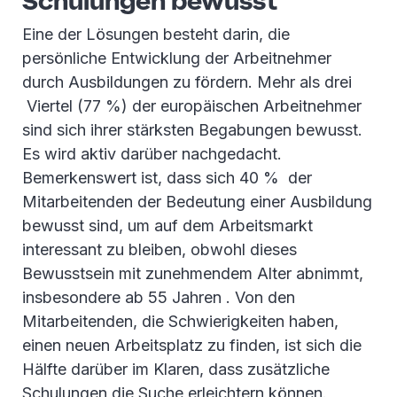
Schulungen bewusst
Eine der Lösungen besteht darin, die
persönliche Entwicklung der Arbeitnehmer
durch Ausbildungen zu fördern. Mehr als drei
Viertel (77 %) der europäischen Arbeitnehmer
sind sich ihrer stärksten Begabungen bewusst.
Es wird aktiv darüber nachgedacht.
Bemerkenswert ist, dass sich 40 % der
Mitarbeitenden der Bedeutung einer Ausbildung
bewusst sind, um auf dem Arbeitsmarkt
interessant zu bleiben, obwohl dieses
Bewusstsein mit zunehmendem Alter abnimmt,
insbesondere ab 55 Jahren . Von den
Mitarbeitenden, die Schwierigkeiten haben,
einen neuen Arbeitsplatz zu finden, ist sich die
Hälfte darüber im Klaren, dass zusätzliche
Schulungen die Suche erleichtern können.