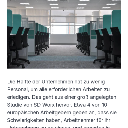
Die Hälfte der Unternehmen hat zu wenig
Personal, um alle erforderlichen Arbeiten zu
erledigen. Das geht aus einer groß angelegten
Studie von SD Worx hervor. Etwa 4 von 10
europäischen Arbeitgebern geben an, dass sie
Schwierigkeiten haben, Arbeitnehmer für ihr
Unternehmen zu gewinnen, und erwarten in