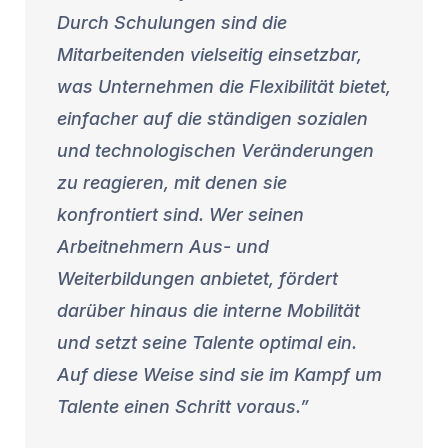
Durch Schulungen sind die
Mitarbeitenden vielseitig einsetzbar,
was Unternehmen die Flexibilität bietet,
einfacher auf die ständigen sozialen
und technologischen Veränderungen
zu reagieren, mit denen sie
konfrontiert sind. Wer seinen
Arbeitnehmern Aus- und
Weiterbildungen anbietet, fördert
darüber hinaus die interne Mobilität
und setzt seine Talente optimal ein.
Auf diese Weise sind sie im Kampf um
Talente einen Schritt voraus.